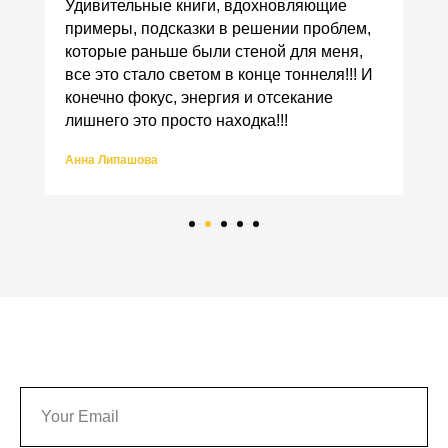
Удивительные книги, вдохновляющие
примеры, подсказки в решении проблем,
которые раньше были стеной для меня,
все это стало светом в конце тоннеля!!! И
конечно фокус, энергия и отсекание
лишнего это просто находка!!!
Анна Липашова