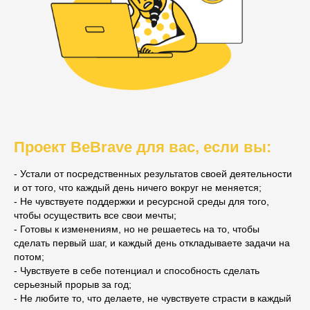
Проект BeBrave для вас, если вы:
- Устали от посредственных результатов своей деятельности
и от того, что каждый день ничего вокруг не меняется;
- Не чувствуете поддержки и ресурсной среды для того,
чтобы осуществить все свои мечты;
- Готовы к изменениям, но не решаетесь на то, чтобы
сделать первый шаг, и каждый день откладываете задачи на
потом;
- Чувствуете в себе потенциал и способность сделать
серьезный прорыв за год;
- Не любите то, что делаете, не чувствуете страсти в каждый