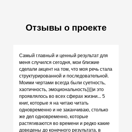
Отзывы о проекте
Самый главный и ценный результат для
меня случился сегодня, мои близкие
сделали акцент на том, что моя речь стала
структурированной и последовательной.
Моими чертами всегда были суетность,
хаотичность, эмоциональность))))и это
проявлялось во всех сферах жизни... 5
книг, которые я на читаю читать
одновременно и не заканчиваю, столько
же дел одновременно, которые
растягиваются во времени и редко какие
доведены до конечного результата, в