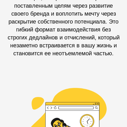
поставленным целям через развитие
своего бренда и воплотить мечту через
раскрытие собственного потенциала. Это
гибкий формат взаимодействия без
строгих дедлайнов и отчислений, который
незаметно встраивается в вашу жизнь и
становится ее неотъемлемой частью.