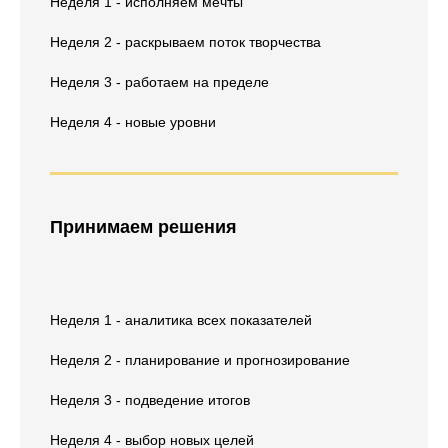
Неделя 1 - исполняем мечты
Неделя 2 - раскрываем поток творчества
Неделя 3 - работаем на пределе
Неделя 4 - новые уровни
Принимаем решения
Неделя 1 - аналитика всех показателей
Неделя 2 - планирование и прогнозирование
Неделя 3 - подведение итогов
Неделя 4 - выбор новых целей