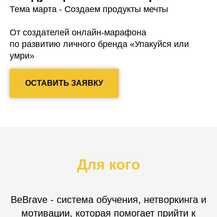
Тема марта - Создаем продукты мечты
От создателей онлайн-марафона
по развитию личного бренда «Упакуйся или
умри»
ОСТАВИТЬ ЗАЯВКУ
Для кого
BeBrave - система обучения, нетворкинга и
мотивации, которая помогает прийти к