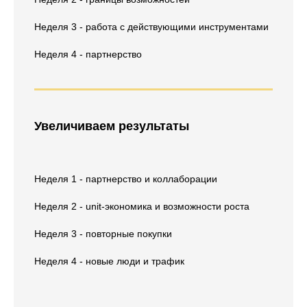
Неделя 3 - работа с действующими инструментами
Неделя 4 - партнерство
Увеличиваем результаты
Неделя 1 - партнерство и коллаборации
Неделя 2 - unit-экономика и возможности роста
Неделя 3 - повторные покупки
Неделя 4 - новые люди и трафик