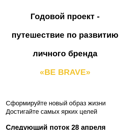
Годовой проект -
путешествие по развитию
личного бренда
«BE BRAVE»
Сформируйте новый образ жизни
Достигайте самых ярких целей
Следующий поток 28 апреля