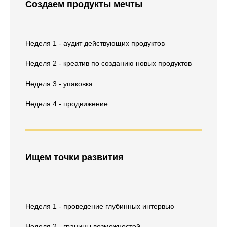
Создаем продукты мечты
Неделя 1 - аудит действующих продуктов
Неделя 2 - креатив по созданию новых продуктов
Неделя 3 - упаковка
Неделя 4 - продвижение
Ищем точки развития
Неделя 1 - проведение глубинных интервью
Неделя 2 - границы возможностей