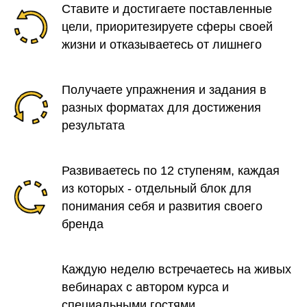
Ставите и достигаете поставленные
цели, приоритезируете сферы своей
жизни и отказываетесь от лишнего
Получаете упражнения и задания в
разных форматах для достижения
результата
Развиваетесь по 12 ступеням, каждая
из которых - отдельный блок для
понимания себя и развития своего
бренда
Каждую неделю встречаетесь на живых
вебинарах с автором курса и
специальными гостями