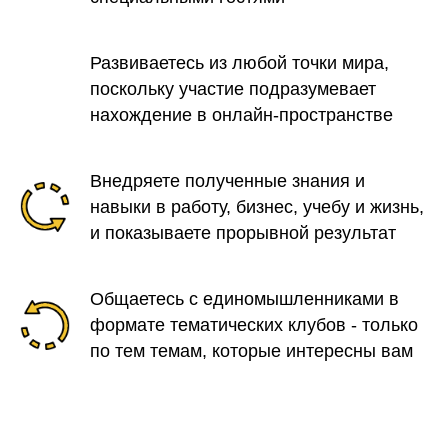
Развиваетесь из любой точки мира,
поскольку участие подразумевает
нахождение в онлайн-пространстве
Внедряете полученные знания и
навыки в работу, бизнес, учебу и жизнь,
и показываете прорывной результат
Общаетесь с единомышленниками в
формате тематических клубов - только
по тем темам, которые интересны вам