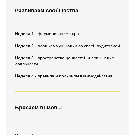
Развиваем сообщества
Неделя 1 - формирование ядра
Неделя 2 - план коммуникации со своей аудиторией
Неделя 3 - пространство ценностей и повышение
лояльности
Неделя 4 - правила и принципы взаимодействия
Бросаем вызовы