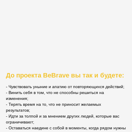
До проекта BeBrave вы так и будете:
- Чувствовать уныние и апатию от повторяющихся действий;
- Винить себя в том, что не способны решиться на
изменения;
- Терять время на то, что не приносит желаемых
результатов;
- Идти за толпой и за мнением других людей, которые вас
ограничивают;
- Оставаться наедине с собой в моменты, когда рядом нужны