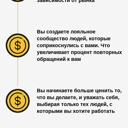
зависимости от рынка
Вы создаете лояльное
сообщество людей, которые
соприкоснулись с вами. Что
увеличивает процент повторных
обращений к вам
Вы начинаете больше ценить то,
что вы делаете, и уважать себя,
выбирая только тех людей, с
которыми вы хотите работать