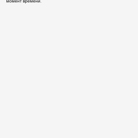
момент времени.