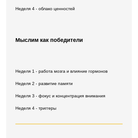
Неделя 4 - облако ценностей
Мыслим как победители
Неделя 1 - работа мозга и влияние гормонов
Неделя 2 - развитие памяти
Неделя 3 - фокус и концентрация внимания
Неделя 4 - триггеры