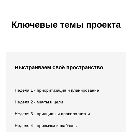
Ключевые темы проекта
Выстраиваем своё пространство
Неделя 1 - приоритизация и планирование
Неделя 2 - мечты и цели
Неделя 3 - принципы и правила жизни
Неделя 4 - привычки и шаблоны