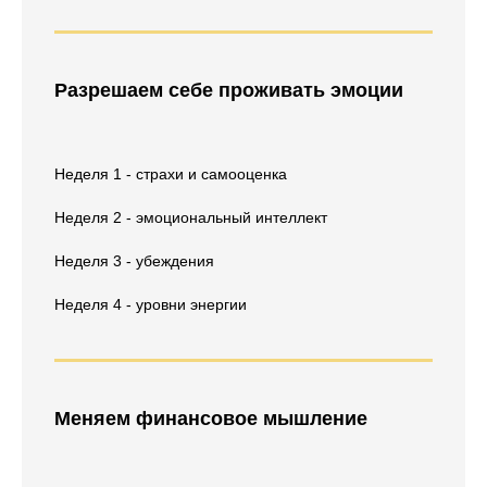
Разрешаем себе проживать эмоции
Неделя 1 - страхи и самооценка
Неделя 2 - эмоциональный интеллект
Неделя 3 - убеждения
Неделя 4 - уровни энергии
Меняем финансовое мышление