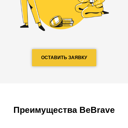
ОСТАВИТЬ ЗАЯВКУ
Преимущества BeBrave