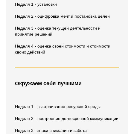
Неделя 1 - установки
Неделя 2 - оцифровка мечт и постановка целей
Неделя 3 - оценка текущей деятельности и
принятие решений
Неделя 4 - оценка своей стоимости и стоимости
своих действий
Окружаем себя лучшими
Неделя 1 - выстраивание ресурсной среды
Неделя 2 - построение долгосрочной коммуникации
Неделя 3 - знаки внимания и забота