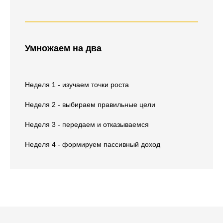
Умножаем на два
Неделя 1 - изучаем точки роста
Неделя 2 - выбираем правильные цели
Неделя 3 - передаем и отказываемся
Неделя 4 - формируем пассивный доход