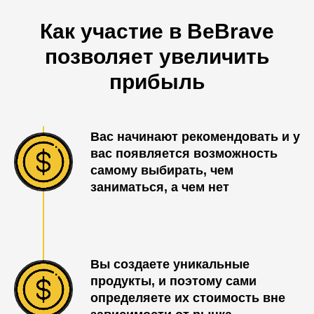
Как участие в BeBrave
позволяет увеличить
прибыль
Вас начинают рекомендовать и у
вас появляется возможность
самому выбирать, чем
заниматься, а чем нет
Вы создаете уникальные
продукты, и поэтому сами
определяете их стоимость вне