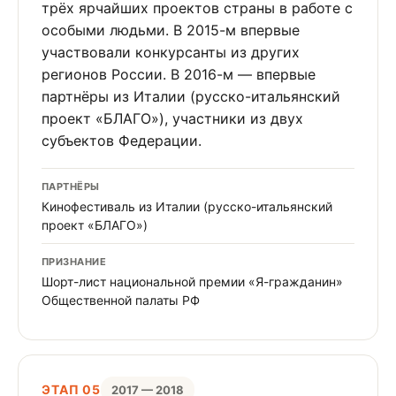
трёх ярчайших проектов страны в работе с
особыми людьми. В 2015-м впервые
участвовали конкурсанты из других
регионов России. В 2016-м — впервые
партнёры из Италии (русско-итальянский
проект «БЛАГО»), участники из двух
субъектов Федерации.
ПАРТНЁРЫ
Кинофестиваль из Италии (русско-итальянский
проект «БЛАГО»)
ПРИЗНАНИЕ
Шорт-лист национальной премии «Я-гражданин»
Общественной палаты РФ
ЭТАП 05
2017 — 2018