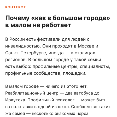
КОНТЕКСТ
Почему «как в большом городе»
в малом не работает
В России есть фестивали для людей с
инвалидностью. Они проходят в Москве и
Санкт-Петербурге, иногда — в столицах
регионов. В большом городе у такой семьи
есть выбор: профильные центры, специалисты,
профильные сообщества, площадки.
В малом городе — ничего из этого нет.
Реабилитационный центр — два автобуса до
Иркутска. Профильный психолог — может быть,
на полставки в одной из школ. Сообщество таких
же семей — несколько знакомых через