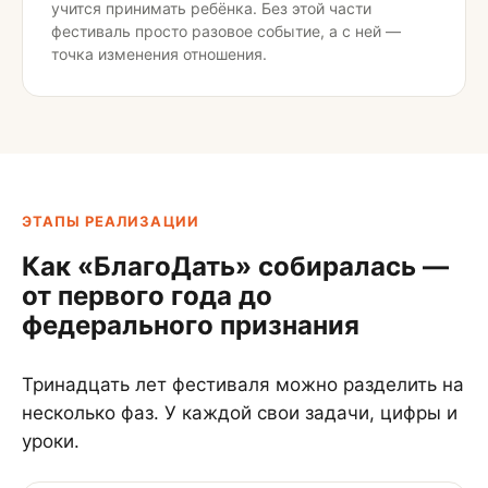
учится принимать ребёнка. Без этой части
фестиваль просто разовое событие, а с ней —
точка изменения отношения.
ЭТАПЫ РЕАЛИЗАЦИИ
Как «БлагоДать» собиралась —
от первого года до
федерального признания
Тринадцать лет фестиваля можно разделить на
несколько фаз. У каждой свои задачи, цифры и
уроки.