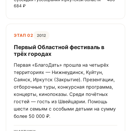
684 ₽
ЭТАП 02
2012
Первый Областной фестиваль в
трёх городах
Первая «БлагоДать» прошла на четырёх
территориях — Нижнеудинск, Куйтун,
Саянск, Иркутск (Закрытие). Презентации,
отборочные туры, конкурсная программа,
концерты, кинопоказы. Среди почётных
гостей — гость из Швейцарии. Помощь
шести семьям с особыми детьми на сумму
более 50 000 ₽.