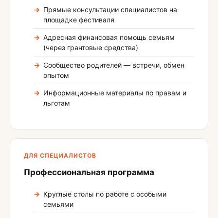
Прямые консультации специалистов на
площадке фестиваля
Адресная финансовая помощь семьям
(через грантовые средства)
Сообщество родителей — встречи, обмен
опытом
Информационные материалы по правам и
льготам
ДЛЯ СПЕЦИАЛИСТОВ
Профессиональная программа
Круглые столы по работе с особыми
семьями