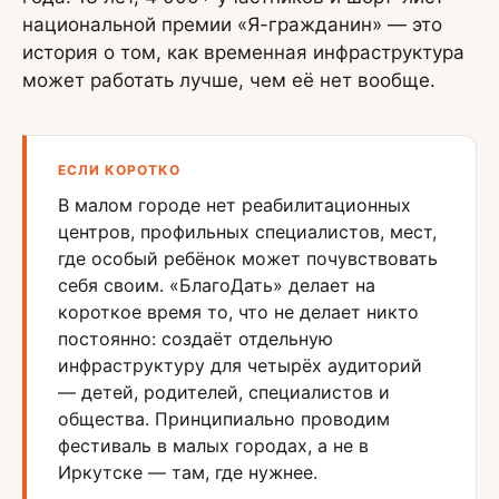
национальной премии «Я-гражданин» — это
история о том, как временная инфраструктура
может работать лучше, чем её нет вообще.
ЕСЛИ КОРОТКО
В малом городе нет реабилитационных
центров, профильных специалистов, мест,
где особый ребёнок может почувствовать
себя своим. «БлагоДать» делает на
короткое время то, что не делает никто
постоянно: создаёт отдельную
инфраструктуру для четырёх аудиторий
— детей, родителей, специалистов и
общества. Принципиально проводим
фестиваль в малых городах, а не в
Иркутске — там, где нужнее.