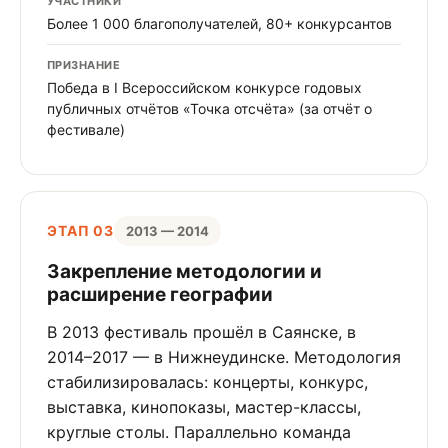
УЧАСТНИКИ
Более 1 000 благополучателей, 80+ конкурсантов
ПРИЗНАНИЕ
Победа в I Всероссийском конкурсе годовых
публичных отчётов «Точка отсчёта» (за отчёт о
фестивале)
ЭТАП 03
2013 — 2014
Закрепление методологии и
расширение географии
В 2013 фестиваль прошёл в Саянске, в
2014–2017 — в Нижнеудинске. Методология
стабилизировалась: концерты, конкурс,
выставка, кинопоказы, мастер-классы,
круглые столы. Параллельно команда