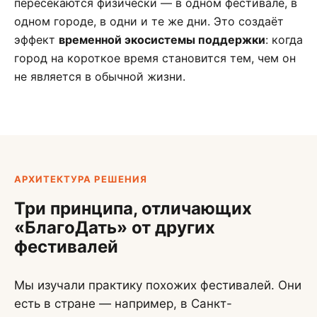
пересекаются физически — в одном фестивале, в
одном городе, в одни и те же дни. Это создаёт
эффект
временной экосистемы поддержки
: когда
город на короткое время становится тем, чем он
не является в обычной жизни.
АРХИТЕКТУРА РЕШЕНИЯ
Три принципа, отличающих
«БлагоДать» от других
фестивалей
Мы изучали практику похожих фестивалей. Они
есть в стране — например, в Санкт-