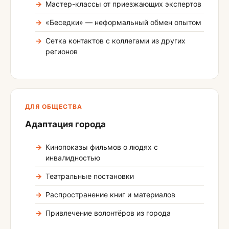
Мастер-классы от приезжающих экспертов
«Беседки» — неформальный обмен опытом
Сетка контактов с коллегами из других
регионов
ДЛЯ ОБЩЕСТВА
Адаптация города
Кинопоказы фильмов о людях с
инвалидностью
Театральные постановки
Распространение книг и материалов
Привлечение волонтёров из города