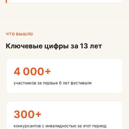
ЧТО ВЫШЛО
Ключевые цифры за 13 лет
4 000+
участников за первые 6 лет фестиваля
300+
конкурсантов с инвалидностью за этот период