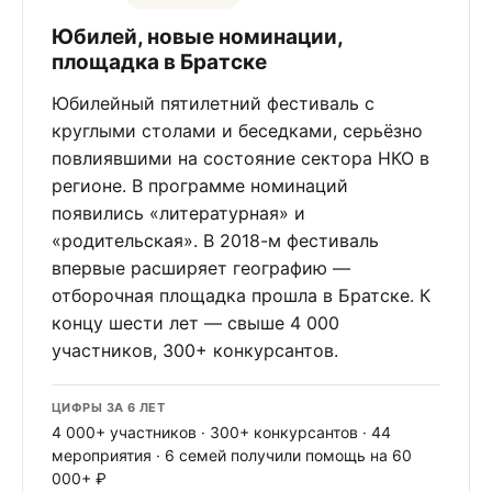
Юбилей, новые номинации,
площадка в Братске
Юбилейный пятилетний фестиваль с
круглыми столами и беседками, серьёзно
повлиявшими на состояние сектора НКО в
регионе. В программе номинаций
появились «литературная» и
«родительская». В 2018-м фестиваль
впервые расширяет географию —
отборочная площадка прошла в Братске. К
концу шести лет — свыше 4 000
участников, 300+ конкурсантов.
ЦИФРЫ ЗА 6 ЛЕТ
4 000+ участников · 300+ конкурсантов · 44
мероприятия · 6 семей получили помощь на 60
000+ ₽