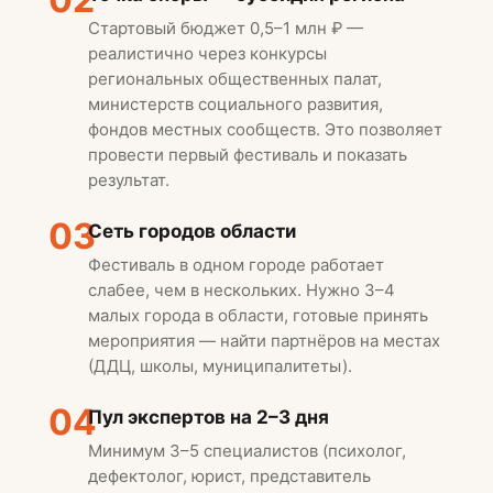
Стартовый бюджет 0,5–1 млн ₽ —
реалистично через конкурсы
региональных общественных палат,
министерств социального развития,
фондов местных сообществ. Это позволяет
провести первый фестиваль и показать
результат.
03
Сеть городов области
Фестиваль в одном городе работает
слабее, чем в нескольких. Нужно 3–4
малых города в области, готовые принять
мероприятия — найти партнёров на местах
(ДДЦ, школы, муниципалитеты).
04
Пул экспертов на 2–3 дня
Минимум 3–5 специалистов (психолог,
дефектолог, юрист, представитель