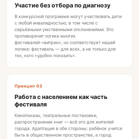
Участие без отбора по диагнозу
В конкурсной программе могут участвовать дети
с любой инвалидностью, в том числе с
серьёзными умственными отклонениями. Это
противоречит логике многих
фестивалей-«витрин», но соответствует нашей
логике: фестиваль — для всех, а не только для
тех, кого «удобно показать».
Принцип 03
Работа с населением как часть
фестиваля
Кинопоказы, театральные постановки,
распространение книг — всё это для жителей
города. Адаптация в обе стороны: ребёнок учится
быть в общественном пространстве, а город