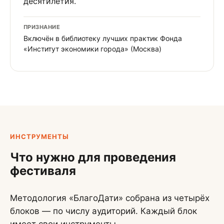
десятилетия.
ПРИЗНАНИЕ
Включён в библиотеку лучших практик Фонда
«Институт экономики города» (Москва)
ИНСТРУМЕНТЫ
Что нужно для проведения
фестиваля
Методология «БлагоДати» собрана из четырёх
блоков — по числу аудиторий. Каждый блок