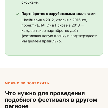
скобками.
Партнёрство с зарубежными коллегами
Швейцария в 2012, Италия с 2016-го,
проект «БЛАГО» в Пскове в 2018 —
каждое такое партнёрство даёт
фестивалю новую планку и подтверждает:
мы делаем правильно.
МОЖНО ЛИ ПОВТОРИТЬ
Что нужно для проведения
подобного фестиваля в другом
регионе