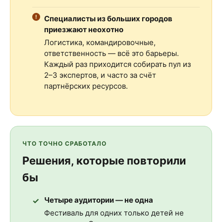
Специалисты из больших городов
приезжают неохотно
Логистика, командировочные,
ответственность — всё это барьеры.
Каждый раз приходится собирать пул из
2–3 экспертов, и часто за счёт
партнёрских ресурсов.
ЧТО ТОЧНО СРАБОТАЛО
Решения, которые повторили
бы
Четыре аудитории — не одна
Фестиваль для одних только детей не