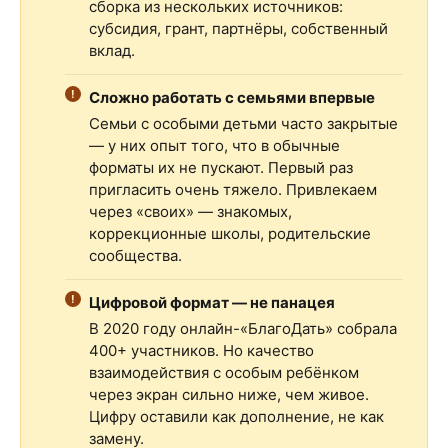
сборка из нескольких источников:
субсидия, грант, партнёры, собственный
вклад.
Сложно работать с семьями впервые
Семьи с особыми детьми часто закрытые
— у них опыт того, что в обычные
форматы их не пускают. Первый раз
пригласить очень тяжело. Привлекаем
через «своих» — знакомых,
коррекционные школы, родительские
сообщества.
Цифровой формат — не панацея
В 2020 году онлайн-«БлагоДать» собрала
400+ участников. Но качество
взаимодействия с особым ребёнком
через экран сильно ниже, чем живое.
Цифру оставили как дополнение, не как
замену.