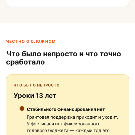
ЧЕСТНО О СЛОЖНОМ
Что было непросто и что точно
сработало
ЧТО БЫЛО НЕПРОСТО
Уроки 13 лет
Стабильного финансирования нет
Грантовая поддержка приходит и уходит.
У фестиваля нет фиксированного
годового бюджета — каждый год это