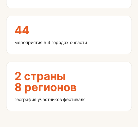
44
мероприятия в 4 городах области
2 страны
8 регионов
география участников фестиваля