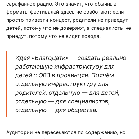
сарафанное радио. Это значит, что обычные
форматы фестивалей здесь не сработают: если
просто привезти концерт, родители не приведут
детей, потому что не доверяют, а специалисты не
приедут, потому что не видят повода.
Идея «БлагоДати» — создать реально
работающую инфраструктуру для
детей с ОВЗ в провинции. Причём
отдельную инфраструктуру для
родителей, отдельную — для детей,
отдельную — для специалистов,
отдельную — для общества.
Аудитории не пересекаются по содержанию, но