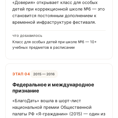
«Доверия» открывает класс для особых
детей при коррекционной школе №6 — это
становится постоянным дополнением к
временной инфраструктуре фестиваля.
ЧТО ДОБАВИЛОСЬ
Класс для особых детей при школе №6 — 10+
учебных предметов в расписании
ЭТАП 04
2015 — 2016
Федеральное и международное
признание
«БлагоДать» вошла в шорт-лист
национальной премии Общественной
палаты РФ «Я-гражданин» (2015) — один из