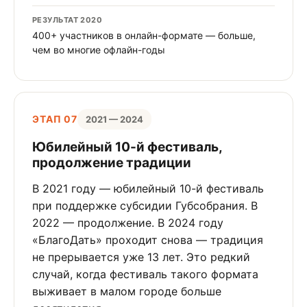
РЕЗУЛЬТАТ 2020
400+ участников в онлайн-формате — больше,
чем во многие офлайн-годы
ЭТАП 07
2021 — 2024
Юбилейный 10-й фестиваль,
продолжение традиции
В 2021 году — юбилейный 10-й фестиваль
при поддержке субсидии Губсобрания. В
2022 — продолжение. В 2024 году
«БлагоДать» проходит снова — традиция
не прерывается уже 13 лет. Это редкий
случай, когда фестиваль такого формата
выживает в малом городе больше