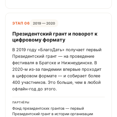
ЭТАП 06
2019 — 2020
Президентский грант и поворот к
цифровому формату
В 2019 году «БлагоДать» получает первый
Президентский грант — на проведение
фестиваля в Братске и Нижнеудинске. В
2020-м из-за пандемии впервые проходит
в цифровом формате — и собирает более
400 участников. Это больше, чем в любой
офлайн-год до этого.
ПАРТНЁРЫ
Фонд президентских грантов — первый
Президентский грант в истории организации