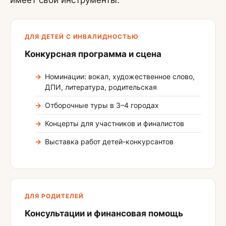
имеет свои инструменты.
ДЛЯ ДЕТЕЙ С ИНВАЛИДНОСТЬЮ
Конкурсная программа и сцена
Номинации: вокал, художественное слово,
ДПИ, литература, родительская
Отборочные туры в 3–4 городах
Концерты для участников и финалистов
Выставка работ детей-конкурсантов
ДЛЯ РОДИТЕЛЕЙ
Консультации и финансовая помощь