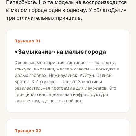
Петербурге. Но та модель не воспроизводится
в малом городе один к одному. У «БлагоДати»
три отличительных принципа.
Принцип 01
«Замыкание» на малые города
Основные мероприятия фестиваля — концерты,
конкурс, выставки, мастер-классы — проходят в
малых городах: Нижнеудинск, Куйтун, Саянск,
Братск. В Иркутске — только Закрытие и
развлекательная программа для лауреатов. Это
принципиально: временная инфраструктура
нужнее там, где постоянной нет.
Принцип 02