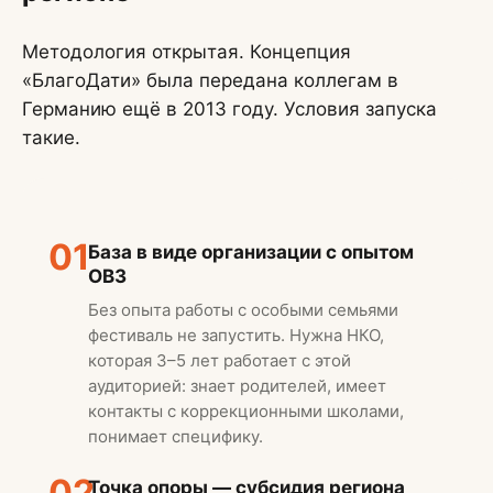
Методология открытая. Концепция
«БлагоДати» была передана коллегам в
Германию ещё в 2013 году. Условия запуска
такие.
01
База в виде организации с опытом
ОВЗ
Без опыта работы с особыми семьями
фестиваль не запустить. Нужна НКО,
которая 3–5 лет работает с этой
аудиторией: знает родителей, имеет
контакты с коррекционными школами,
понимает специфику.
02
Точка опоры — субсидия региона