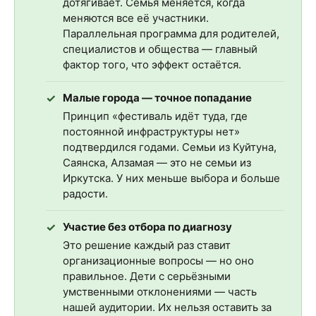
дотягивает. Семья меняется, когда
меняются все её участники.
Параллельная программа для родителей,
специалистов и общества — главный
фактор того, что эффект остаётся.
Малые города — точное попадание
Принцип «фестиваль идёт туда, где
постоянной инфраструктуры нет»
подтвердился годами. Семьи из Куйтуна,
Саянска, Алзамая — это не семьи из
Иркутска. У них меньше выбора и больше
радости.
Участие без отбора по диагнозу
Это решение каждый раз ставит
организационные вопросы — но оно
правильное. Дети с серьёзными
умственными отклонениями — часть
нашей аудитории. Их нельзя оставить за