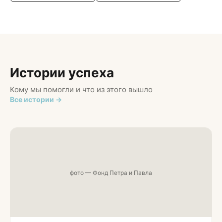
Истории успеха
Кому мы помогли и что из этого вышло
Все истории →
фото — Фонд Петра и Павла