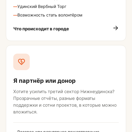
—
Удинский Вербный Торг
—
Возможность стать волонтёром
Что происходит в городе
Я партнёр или донор
Хотите усилить третий сектор Нижнеудинска?
Прозрачные отчёты, разные форматы
поддержки и сотни проектов, в которые можно
вложиться.
—
Разовое или регулярное пожертвование