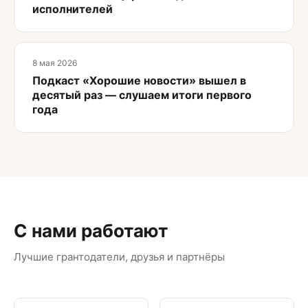
исполнителей
8 мая 2026
Подкаст «Хорошие новости» вышел в
десятый раз — слушаем итоги первого
года
С нами работают
Лучшие грантодатели, друзья и партнёры