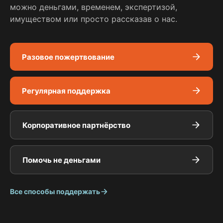
можно деньгами, временем, экспертизой,
имуществом или просто рассказав о нас.
Разовое пожертвование
Регулярная поддержка
Корпоративное партнёрство
Помочь не деньгами
Все способы поддержать