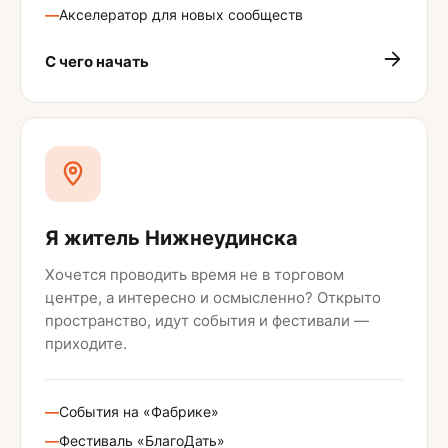
—
Акселератор для новых сообществ
С чего начать
Я житель Нижнеудинска
Хочется проводить время не в торговом
центре, а интересно и осмысленно? Открыто
пространство, идут события и фестивали —
приходите.
—
События на «Фабрике»
—
Фестиваль «БлагоДать»