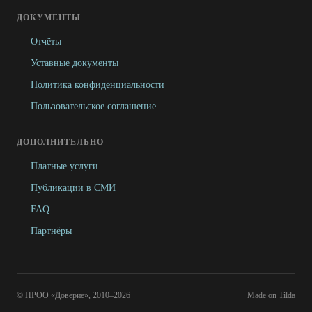
ДОКУМЕНТЫ
Отчёты
Уставные документы
Политика конфиденциальности
Пользовательское соглашение
ДОПОЛНИТЕЛЬНО
Платные услуги
Публикации в СМИ
FAQ
Партнёры
© НРОО «Доверие», 2010–2026
Made on Tilda