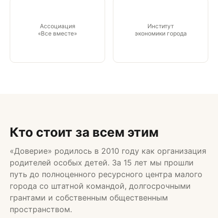
Ассоциация
Институт
«Все вместе»
экономики города
Кто стоит за всем этим
«Доверие» родилось в 2010 году как организация
родителей особых детей. За 15 лет мы прошли
путь до полноценного ресурсного центра малого
города со штатной командой, долгосрочными
грантами и собственным общественным
пространством.