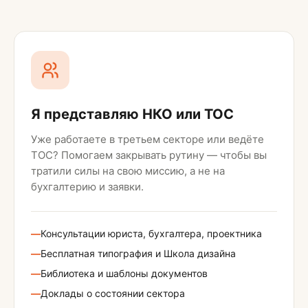
Я представляю НКО или ТОС
Уже работаете в третьем секторе или ведёте
ТОС? Помогаем закрывать рутину — чтобы вы
тратили силы на свою миссию, а не на
бухгалтерию и заявки.
—
Консультации юриста, бухгалтера, проектника
—
Бесплатная типография и Школа дизайна
—
Библиотека и шаблоны документов
—
Доклады о состоянии сектора