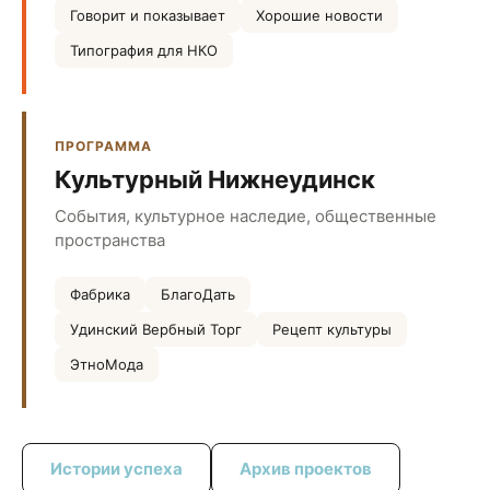
Говорит и показывает
Хорошие новости
Типография для НКО
ПРОГРАММА
Культурный Нижнеудинск
События, культурное наследие, общественные
пространства
Фабрика
БлагоДать
Удинский Вербный Торг
Рецепт культуры
ЭтноМода
Истории успеха
Архив проектов