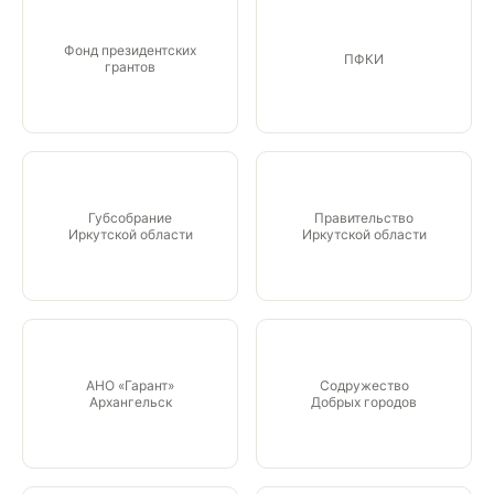
Фонд президентских
ПФКИ
грантов
Губсобрание
Правительство
Иркутской области
Иркутской области
АНО «Гарант»
Содружество
Архангельск
Добрых городов