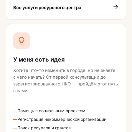
Все услуги ресурсного центра
У меня есть идея
Хотите что-то изменить в городе, но не знаете
с чего начать? От первой консультации до
зарегистрированного НКО — пройдём этот путь
с вами.
—
Помощь с социальным проектом
—
Регистрация некоммерческой организации
—
Поиск ресурсов и грантов