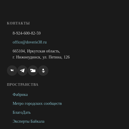
КОНТАКТЫ
8-924-600-82-59
office@doverie38.ru
665104, Иркутская область,
г. Нижнеудинск, ул. Петина, 126
ПРОСТРАНСТВА
Фабрика
Метро городских сообществ
БлагоДать
Эксперты Байкала