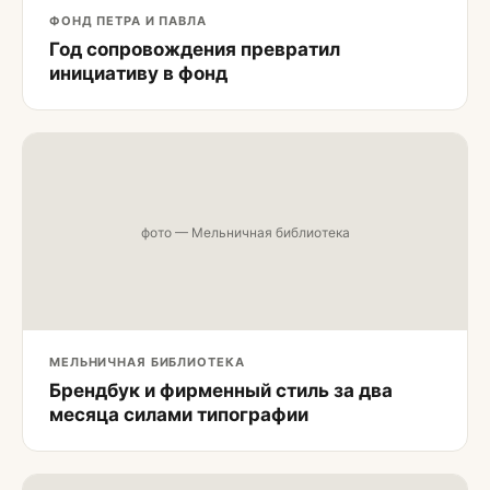
ФОНД ПЕТРА И ПАВЛА
Год сопровождения превратил
инициативу в фонд
фото — Мельничная библиотека
МЕЛЬНИЧНАЯ БИБЛИОТЕКА
Брендбук и фирменный стиль за два
месяца силами типографии