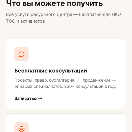
Что вы можете получить
Все услуги ресурсного центра — бесплатно для НКО,
ТОС и активистов
Бесплатные консультации
Проекты, право, бухгалтерия, IT, продвижение —
от наших специалистов. 250+ консультаций в год.
Записаться