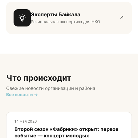
Эксперты Байкала
Региональная экспертиза для НКО
Что происходит
Свежие новости организации и района
Все новости →
14 мая 2026
Второй сезон «Фабрики» открыт: первое
событие — концерт молодых