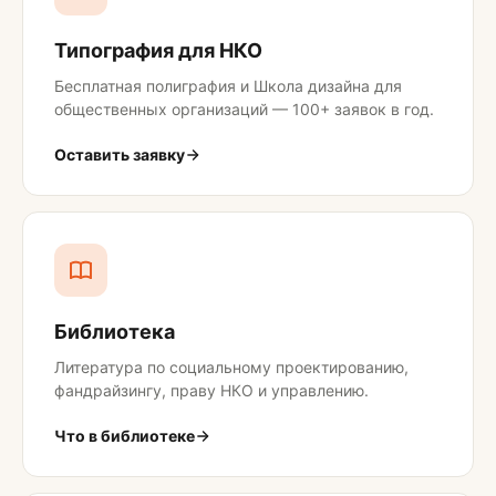
Типография для НКО
Бесплатная полиграфия и Школа дизайна для
общественных организаций — 100+ заявок в год.
Оставить заявку
Библиотека
Литература по социальному проектированию,
фандрайзингу, праву НКО и управлению.
Что в библиотеке