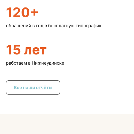
120+
обращений в год в бесплатную типографию
15 лет
работаем в Нижнеудинске
Все наши отчёты