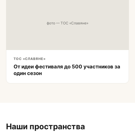
фото — ТОС «Славяне»
ТОС «СЛАВЯНЕ»
От идеи фестиваля до 500 участников за
один сезон
Наши пространства