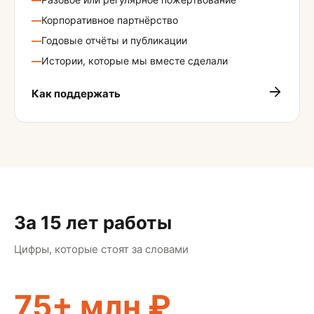
—
Корпоративное партнёрство
—
Годовые отчёты и публикации
—
Истории, которые мы вместе сделали
Как поддержать
За 15 лет работы
Цифры, которые стоят за словами
75+ млн ₽