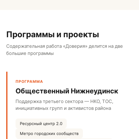
Программы и проекты
Содержательная работа «Доверия» делится на две
большие программы
ПРОГРАММА
Общественный Нижнеудинск
Поддержка третьего сектора — НКО, ТОС,
инициативных групп и активистов района
Ресурсный центр 2.0
Метро городских сообществ