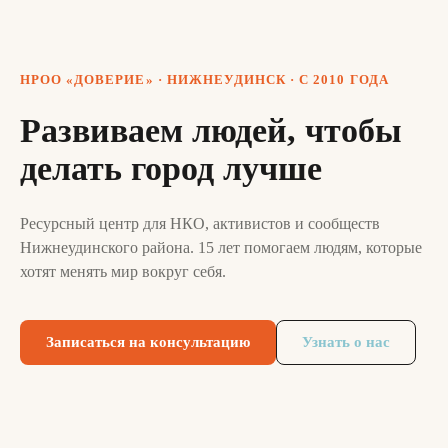
НРОО «ДОВЕРИЕ» · НИЖНЕУДИНСК · С 2010 ГОДА
Развиваем людей, чтобы
делать город лучше
Ресурсный центр для НКО, активистов и сообществ
Нижнеудинского района. 15 лет помогаем людям, которые
хотят менять мир вокруг себя.
Записаться на консультацию
Узнать о нас