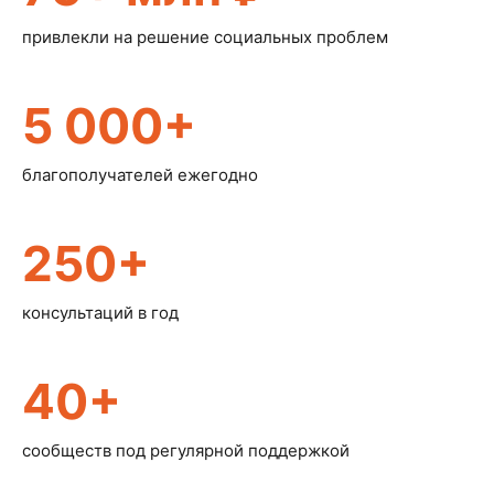
привлекли на решение социальных проблем
5 000+
благополучателей ежегодно
250+
консультаций в год
40+
сообществ под регулярной поддержкой