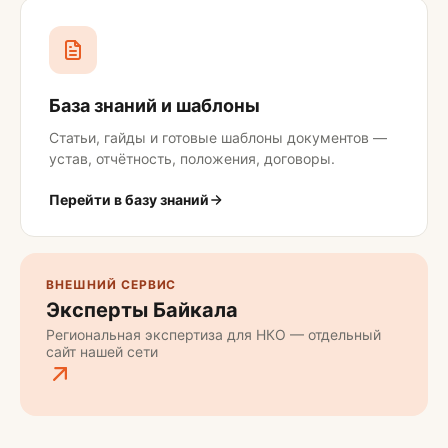
База знаний и шаблоны
Статьи, гайды и готовые шаблоны документов —
устав, отчётность, положения, договоры.
Перейти в базу знаний
ВНЕШНИЙ СЕРВИС
Эксперты Байкала
Региональная экспертиза для НКО — отдельный
сайт нашей сети