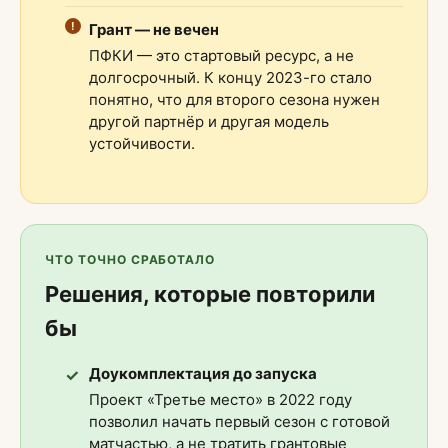
Грант — не вечен
ПФКИ — это стартовый ресурс, а не
долгосрочный. К концу 2023-го стало
понятно, что для второго сезона нужен
другой партнёр и другая модель
устойчивости.
ЧТО ТОЧНО СРАБОТАЛО
Решения, которые повторили
бы
Доукомплектация до запуска
Проект «Третье место» в 2022 году
позволил начать первый сезон с готовой
матчастью, а не тратить грантовые