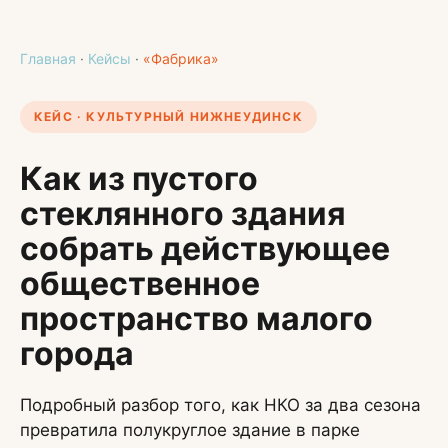
Главная
·
Кейсы
·
«Фабрика»
КЕЙС · КУЛЬТУРНЫЙ НИЖНЕУДИНСК
Как из пустого
стеклянного здания
собрать действующее
общественное
пространство малого
города
Подробный разбор того, как НКО за два сезона
превратила полукруглое здание в парке