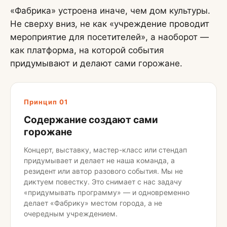
«Фабрика» устроена иначе, чем дом культуры.
Не сверху вниз, не как «учреждение проводит
мероприятие для посетителей», а наоборот —
как платформа, на которой события
придумывают и делают сами горожане.
Принцип 01
Содержание создают сами
горожане
Концерт, выставку, мастер-класс или стендап
придумывает и делает не наша команда, а
резидент или автор разового события. Мы не
диктуем повестку. Это снимает с нас задачу
«придумывать программу» — и одновременно
делает «Фабрику» местом города, а не
очередным учреждением.