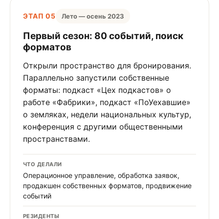
ЭТАП 05
Лето — осень 2023
Первый сезон: 80 событий, поиск
форматов
Открыли пространство для бронирования.
Параллельно запустили собственные
форматы: подкаст «Цех подкастов» о
работе «Фабрики», подкаст «ПоУехавшие»
о земляках, недели национальных культур,
конференция с другими общественными
пространствами.
ЧТО ДЕЛАЛИ
Операционное управление, обработка заявок,
продакшен собственных форматов, продвижение
событий
РЕЗИДЕНТЫ