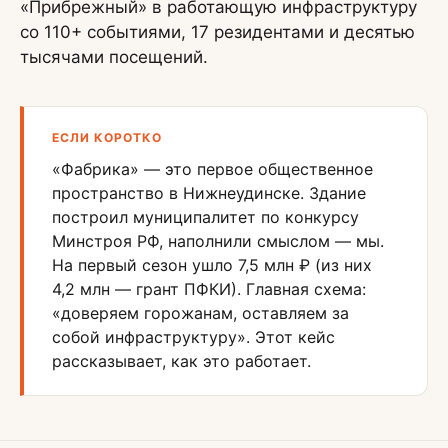
«Прибрежный» в работающую инфраструктуру
со 110+ событиями, 17 резидентами и десятью
тысячами посещений.
ЕСЛИ КОРОТКО
«Фабрика» — это первое общественное
пространство в Нижнеудинске. Здание
построил муниципалитет по конкурсу
Минстроя РФ, наполнили смыслом — мы.
На первый сезон ушло 7,5 млн ₽ (из них
4,2 млн — грант ПФКИ). Главная схема:
«доверяем горожанам, оставляем за
собой инфраструктуру». Этот кейс
рассказывает, как это работает.