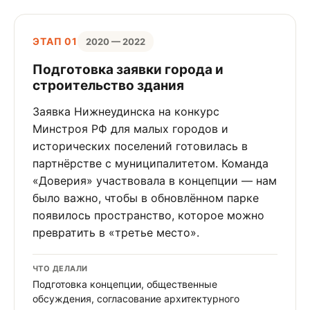
ЭТАП 01
2020 — 2022
Подготовка заявки города и
строительство здания
Заявка Нижнеудинска на конкурс
Минстроя РФ для малых городов и
исторических поселений готовилась в
партнёрстве с муниципалитетом. Команда
«Доверия» участвовала в концепции — нам
было важно, чтобы в обновлённом парке
появилось пространство, которое можно
превратить в «третье место».
ЧТО ДЕЛАЛИ
Подготовка концепции, общественные
обсуждения, согласование архитектурного