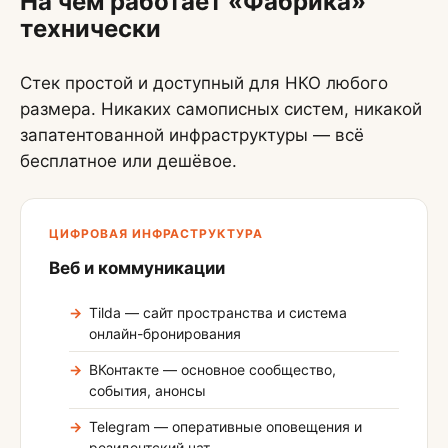
На чём работает «Фабрика»
технически
Стек простой и доступный для НКО любого
размера. Никаких самописных систем, никакой
запатентованной инфраструктуры — всё
бесплатное или дешёвое.
ЦИФРОВАЯ ИНФРАСТРУКТУРА
Веб и коммуникации
Tilda — сайт пространства и система
онлайн-бронирования
ВКонтакте — основное сообщество,
события, анонсы
Telegram — оперативные оповещения и
резидентский чат