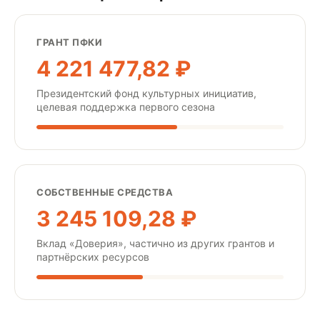
ГРАНТ ПФКИ
4 221 477,82 ₽
Президентский фонд культурных инициатив,
целевая поддержка первого сезона
СОБСТВЕННЫЕ СРЕДСТВА
3 245 109,28 ₽
Вклад «Доверия», частично из других грантов и
партнёрских ресурсов