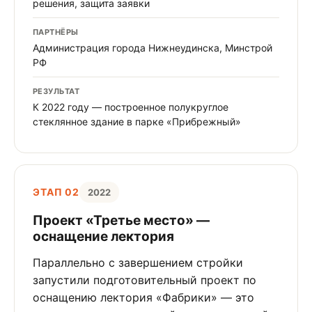
решения, защита заявки
ПАРТНЁРЫ
Администрация города Нижнеудинска, Минстрой
РФ
РЕЗУЛЬТАТ
К 2022 году — построенное полукруглое
стеклянное здание в парке «Прибрежный»
ЭТАП 02
2022
Проект «Третье место» —
оснащение лектория
Параллельно с завершением стройки
запустили подготовительный проект по
оснащению лектория «Фабрики» — это