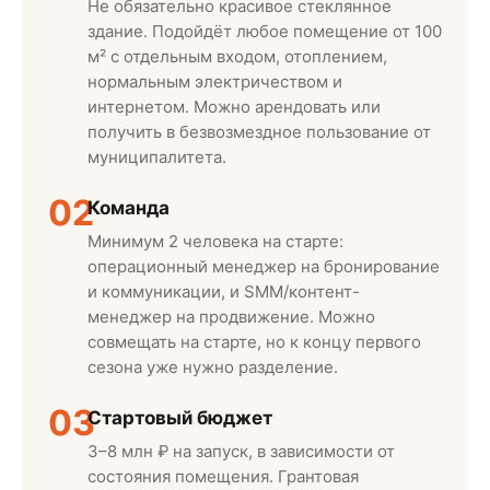
Не обязательно красивое стеклянное
здание. Подойдёт любое помещение от 100
м² с отдельным входом, отоплением,
нормальным электричеством и
интернетом. Можно арендовать или
получить в безвозмездное пользование от
муниципалитета.
02
Команда
Минимум 2 человека на старте:
операционный менеджер на бронирование
и коммуникации, и SMM/контент-
менеджер на продвижение. Можно
совмещать на старте, но к концу первого
сезона уже нужно разделение.
03
Стартовый бюджет
3–8 млн ₽ на запуск, в зависимости от
состояния помещения. Грантовая