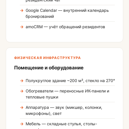
Google Calendar — внутренний календарь
бронирований
amoCRM — учёт обращений резидентов
ФИЗИЧЕСКАЯ ИНФРАСТРУКТУРА
Помещение и оборудование
Полукруглое здание ~200 м², стекло на 270°
Обогреватели — переносные ИК-панели и
тепловые пушки
Аппаратура — звук (микшер, колонки,
микрофоны), свет
Мебель — складные стулья, столы-