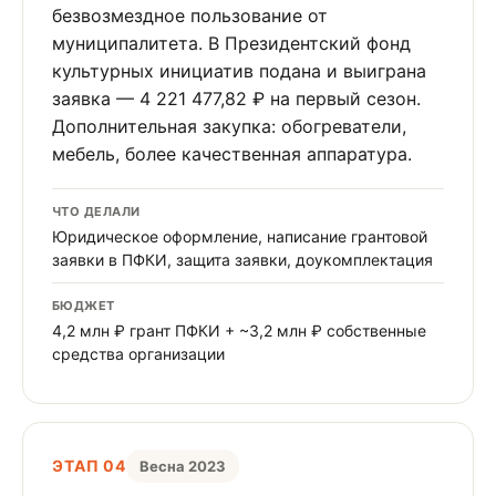
безвозмездное пользование от
муниципалитета. В Президентский фонд
культурных инициатив подана и выиграна
заявка — 4 221 477,82 ₽ на первый сезон.
Дополнительная закупка: обогреватели,
мебель, более качественная аппаратура.
ЧТО ДЕЛАЛИ
Юридическое оформление, написание грантовой
заявки в ПФКИ, защита заявки, доукомплектация
БЮДЖЕТ
4,2 млн ₽ грант ПФКИ + ~3,2 млн ₽ собственные
средства организации
ЭТАП 04
Весна 2023