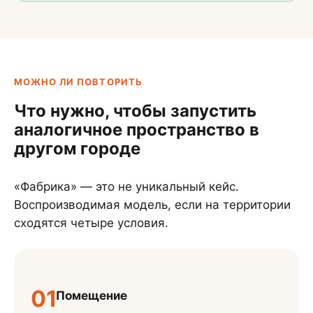
МОЖНО ЛИ ПОВТОРИТЬ
Что нужно, чтобы запустить
аналогичное пространство в
другом городе
«Фабрика» — это не уникальный кейс.
Воспроизводимая модель, если на территории
сходятся четыре условия.
01
Помещение