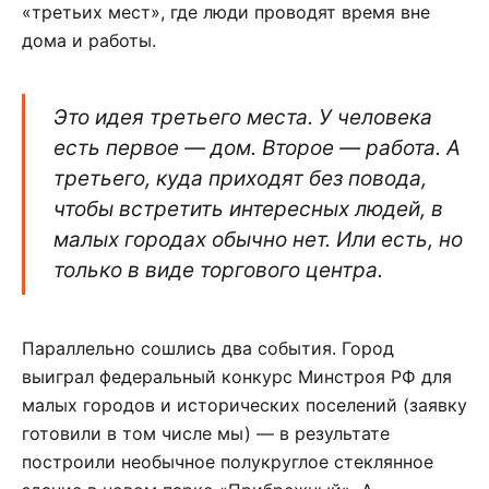
«третьих мест», где люди проводят время вне
дома и работы.
Это идея третьего места. У человека
есть первое — дом. Второе — работа. А
третьего, куда приходят без повода,
чтобы встретить интересных людей, в
малых городах обычно нет. Или есть, но
только в виде торгового центра.
Параллельно сошлись два события. Город
выиграл федеральный конкурс Минстроя РФ для
малых городов и исторических поселений (заявку
готовили в том числе мы) — в результате
построили необычное полукруглое стеклянное