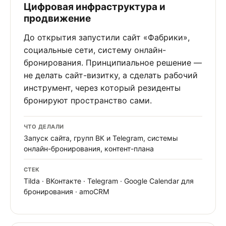
Цифровая инфраструктура и
продвижение
До открытия запустили сайт «Фабрики»,
социальные сети, систему онлайн-
бронирования. Принципиальное решение —
не делать сайт-визитку, а сделать рабочий
инструмент, через который резиденты
бронируют пространство сами.
ЧТО ДЕЛАЛИ
Запуск сайта, групп ВК и Telegram, системы
онлайн-бронирования, контент-плана
СТЕК
Tilda · ВКонтакте · Telegram · Google Calendar для
бронирования · amoCRM