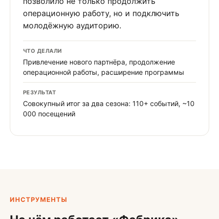
позволило не только продолжить
операционную работу, но и подключить
молодёжную аудиторию.
ЧТО ДЕЛАЛИ
Привлечение нового партнёра, продолжение
операционной работы, расширение программы
РЕЗУЛЬТАТ
Совокупный итог за два сезона: 110+ событий, ~10
000 посещений
ИНСТРУМЕНТЫ