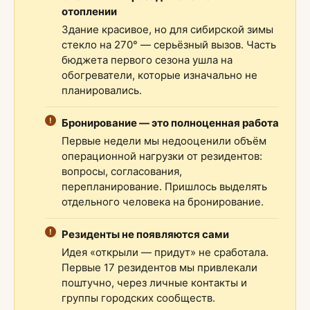
отоплении
Здание красивое, но для сибирской зимы
стекло на 270° — серьёзный вызов. Часть
бюджета первого сезона ушла на
обогреватели, которые изначально не
планировались.
Бронирование — это полноценная работа
Первые недели мы недооценили объём
операционной нагрузки от резидентов:
вопросы, согласования,
перепланирование. Пришлось выделять
отдельного человека на бронирование.
Резиденты не появляются сами
Идея «открыли — придут» не сработала.
Первые 17 резидентов мы привлекали
поштучно, через личные контакты и
группы городских сообществ.