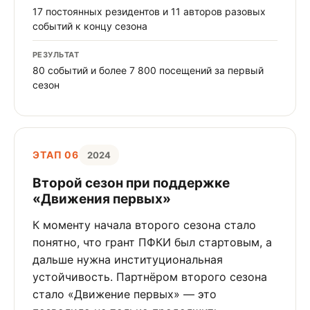
17 постоянных резидентов и 11 авторов разовых
событий к концу сезона
РЕЗУЛЬТАТ
80 событий и более 7 800 посещений за первый
сезон
ЭТАП 06
2024
Второй сезон при поддержке
«Движения первых»
К моменту начала второго сезона стало
понятно, что грант ПФКИ был стартовым, а
дальше нужна институциональная
устойчивость. Партнёром второго сезона
стало «Движение первых» — это