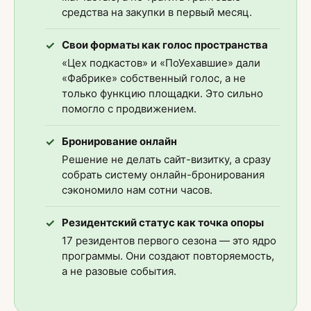
средства на закупки в первый месяц.
Свои форматы как голос пространства
«Цех подкастов» и «ПоУехавшие» дали
«Фабрике» собственный голос, а не
только функцию площадки. Это сильно
помогло с продвижением.
Бронирование онлайн
Решение не делать сайт-визитку, а сразу
собрать систему онлайн-бронирования
сэкономило нам сотни часов.
Резидентский статус как точка опоры
17 резидентов первого сезона — это ядро
программы. Они создают повторяемость,
а не разовые события.