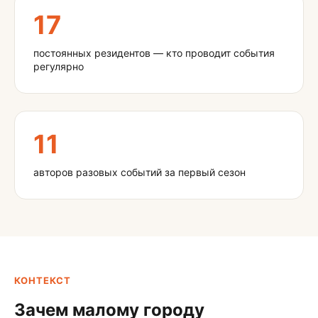
17
постоянных резидентов — кто проводит события
регулярно
11
авторов разовых событий за первый сезон
КОНТЕКСТ
Зачем малому городу