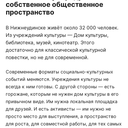
собственное общественное
пространство
В Нижнеудинске живёт около 32 000 человек.
Из учреждений культуры — Дом культуры,
библиотека, музей, кинотеатр. Этого
достаточно для классической культурной
повестки, но не для современной.
Современные форматы социально-культурных
событий меняются. Учреждения культуры не
всегда к ним готовы. С другой стороны — есть
горожане, которым не нужен дом культуры в его
привычном виде. Им нужна локальная площадка
для друзей. И есть активисты — им нужно не
просто место для выступления, а пространство
для роста, для совместной работы, для тех самых