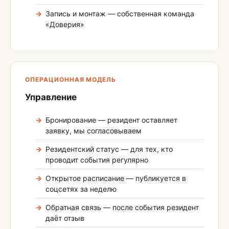
Запись и монтаж — собственная команда
«Доверия»
ОПЕРАЦИОННАЯ МОДЕЛЬ
Управление
Бронирование — резидент оставляет
заявку, мы согласовываем
Резидентский статус — для тех, кто
проводит события регулярно
Открытое расписание — публикуется в
соцсетях за неделю
Обратная связь — после события резидент
даёт отзыв