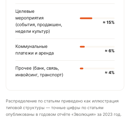
Целевые
мероприятия
≈ 15%
(события, продакшен,
недели культур)
Коммунальные
≈ 6%
платежи и аренда
Прочее (банк, связь,
≈ 4%
инвойсинг, транспорт)
Распределение по статьям приведено как иллюстрация
типовой структуры — точные цифры по статьям
опубликованы в годовом отчёте «Эволюция» за 2023 год.