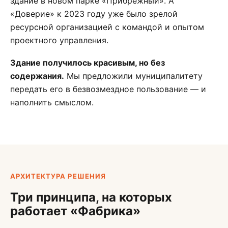
здание в новом парке «Прибрежный». А
«Доверие» к 2023 году уже было зрелой
ресурсной организацией с командой и опытом
проектного управления.
Здание получилось красивым, но без
содержания.
Мы предложили муниципалитету
передать его в безвозмездное пользование — и
наполнить смыслом.
АРХИТЕКТУРА РЕШЕНИЯ
Три принципа, на которых
работает «Фабрика»