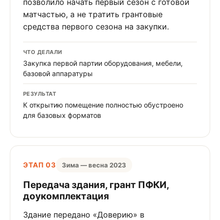
позволило начать первый сезон с готовой
матчастью, а не тратить грантовые
средства первого сезона на закупки.
ЧТО ДЕЛАЛИ
Закупка первой партии оборудования, мебели,
базовой аппаратуры
РЕЗУЛЬТАТ
К открытию помещение полностью обустроено
для базовых форматов
ЭТАП 03
Зима — весна 2023
Передача здания, грант ПФКИ,
доукомплектация
Здание передано «Доверию» в