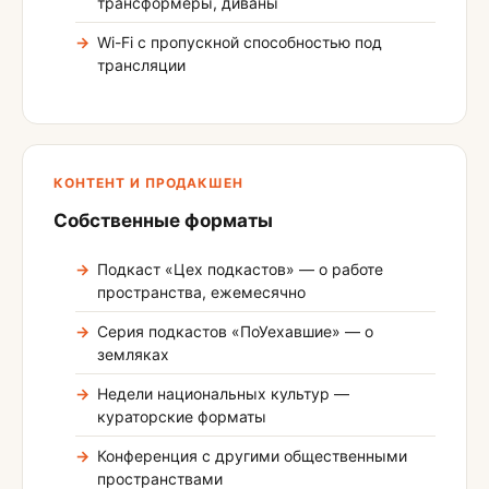
трансформеры, диваны
Wi-Fi с пропускной способностью под
трансляции
КОНТЕНТ И ПРОДАКШЕН
Собственные форматы
Подкаст «Цех подкастов» — о работе
пространства, ежемесячно
Серия подкастов «ПоУехавшие» — о
земляках
Недели национальных культур —
кураторские форматы
Конференция с другими общественными
пространствами