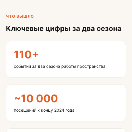
ЧТО ВЫШЛО
Ключевые цифры за два сезона
110+
событий за два сезона работы пространства
~10 000
посещений к концу 2024 года