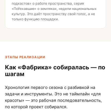
подкастов» о работе пространства, серия
«ПоУехавшие» о земляках, недели национальных
культур. Это даёт пространству свой голос, а не
только функцию площадки.
ЭТАПЫ РЕАЛИЗАЦИИ
Как «Фабрика» собиралась — по
шагам
Хронология первого сезона с разбивкой на
задачи и инструменты. Это не таймлайн «для
красоты» — это рабочая последовательность,
по которой проект собирался.