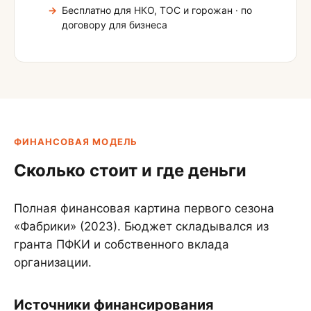
Бесплатно для НКО, ТОС и горожан · по
договору для бизнеса
ФИНАНСОВАЯ МОДЕЛЬ
Сколько стоит и где деньги
Полная финансовая картина первого сезона
«Фабрики» (2023). Бюджет складывался из
гранта ПФКИ и собственного вклада
организации.
Источники финансирования