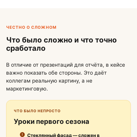
ЧЕСТНО О СЛОЖНОМ
Что было сложно и что точно
сработало
В отличие от презентаций для отчёта, в кейсе
важно показать обе стороны. Это даёт
коллегам реальную картину, а не
маркетинговую.
ЧТО БЫЛО НЕПРОСТО
Уроки первого сезона
Стеклянный фасад — сложен в