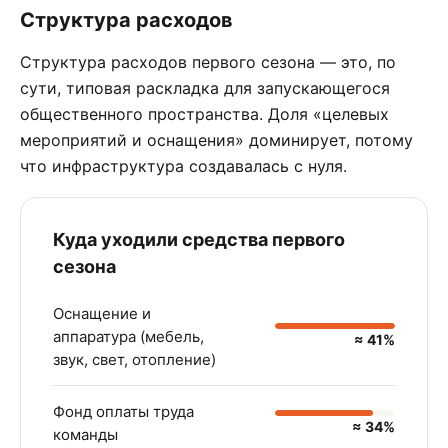
Структура расходов
Структура расходов первого сезона — это, по
сути, типовая раскладка для запускающегося
общественного пространства. Доля «целевых
мероприятий и оснащения» доминирует, потому
что инфраструктура создавалась с нуля.
Куда уходили средства первого
сезона
Оснащение и
аппаратура (мебель,
≈ 41%
звук, свет, отопление)
Фонд оплаты труда
≈ 34%
команды