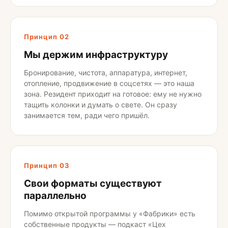
Принцип 02
Мы держим инфраструктуру
Бронирование, чистота, аппаратура, интернет,
отопление, продвижение в соцсетях — это наша
зона. Резидент приходит на готовое: ему не нужно
тащить колонки и думать о свете. Он сразу
занимается тем, ради чего пришёл.
Принцип 03
Свои форматы существуют
параллельно
Помимо открытой программы у «Фабрики» есть
собственные продукты — подкаст «Цех