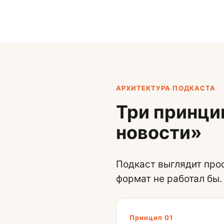
АРХИТЕКТУРА ПОДКАСТА
Три принци
новости»
Подкаст выглядит прос
формат не работал бы.
Принцип 01