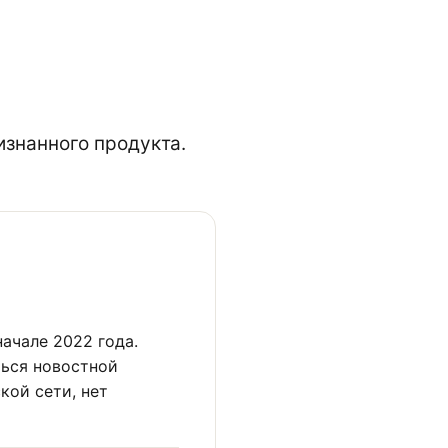
изнанного продукта.
ачале 2022 года.
ься новостной
кой сети, нет