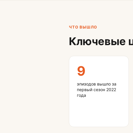
ЧТО ВЫШЛО
Ключевые ц
9
эпизодов вышло за
первый сезон 2022
года