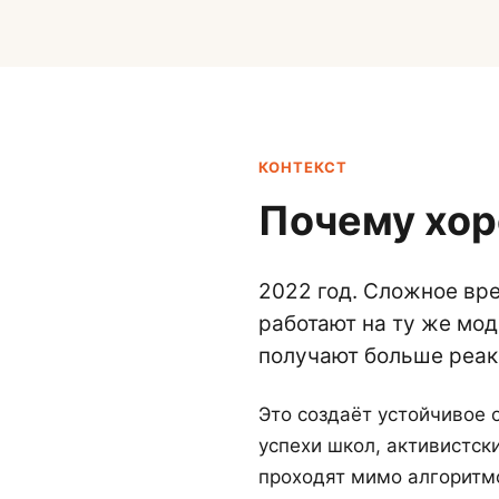
КОНТЕКСТ
Почему хор
2022 год. Сложное вр
работают на ту же мод
получают больше реак
Это создаёт устойчивое 
успехи школ, активистск
проходят мимо алгоритм