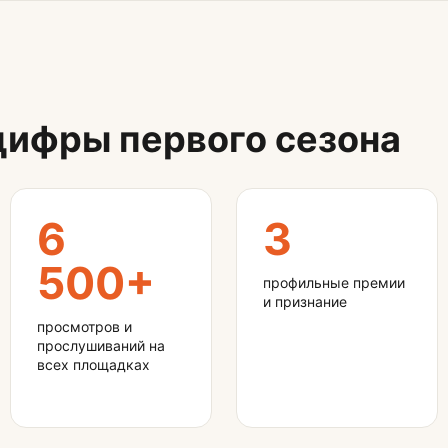
ифры первого сезона
6
3
500+
профильные премии
и признание
просмотров и
прослушиваний на
всех площадках