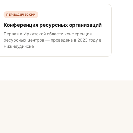
ПЕРИОДИЧЕСКИЙ
Конференция ресурсных организаций
Первая в Иркутской области конференция
ресурсных центров — проведена в 2023 году в
Нижнеудинске