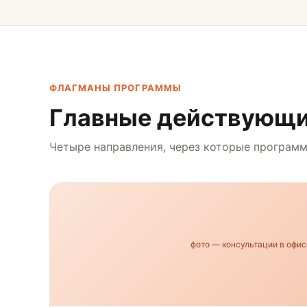
ФЛАГМАНЫ ПРОГРАММЫ
Главные действующи
Четыре направления, через которые програм
фото — консультации в офис