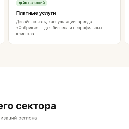
ДЕЙСТВУЮЩИЙ
Платные услуги
Дизайн, печать, консультации, аренда
«Фабрики» — для бизнеса и непрофильных
клиентов
его сектора
низаций региона