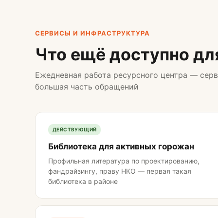
СЕРВИСЫ И ИНФРАСТРУКТУРА
Что ещё доступно дл
Ежедневная работа ресурсного центра — серв
большая часть обращений
ДЕЙСТВУЮЩИЙ
Библиотека для активных горожан
Профильная литература по проектированию,
фандрайзингу, праву НКО — первая такая
библиотека в районе