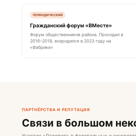
ПЕРИОДИЧЕСКИЙ
Гражданский форум «ВМесте»
Форум общественников района. Проходил в
2016–2018, возродился в 2023 году на
«Фабрике»
ПАРТНЁРСТВА И РЕПУТАЦИЯ
Связи в большом не
Участие «Доверия» в федеральных и межреги