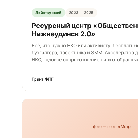
Действующий
2023 — 2025
Ресурсный центр «Обществе
Нижнеудинск 2.0»
Всё, что нужно НКО или активисту: бесплатны
бухгалтера, проектника и SMM. Акселератор 
НКО, годовое сопровождение пяти отобранных
Грант ФПГ
фото — портал Метро