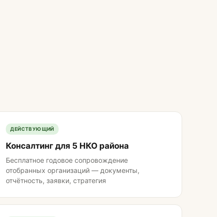
ДЕЙСТВУЮЩИЙ
Консалтинг для 5 НКО района
Бесплатное годовое сопровождение
отобранных организаций — документы,
отчётность, заявки, стратегия