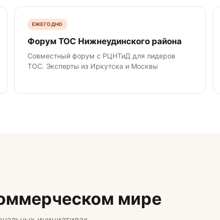
ЕЖЕГОДНО
Форум ТОС Нижнеудинского района
Совместный форум с РЦНТиД для лидеров
ТОС. Эксперты из Иркутска и Москвы
коммерческом мире
ональных инициативах