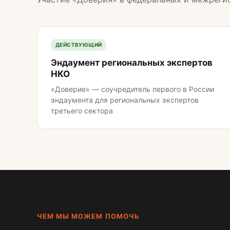
ДЕЙСТВУЮЩИЙ
Эндаумент региональных экспертов
НКО
«Доверие» — соучредитель первого в России
эндаумента для региональных экспертов
третьего сектора
ЧЕМ МЫ МОЖЕМ ПОМОЧЬ