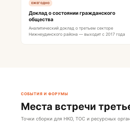
ЕЖЕГОДНО
Доклад о состоянии гражданского
общества
Аналитический доклад о третьем секторе
Нижнеудинского района — выходит с 2017 года
СОБЫТИЯ И ФОРУМЫ
Места встречи треть
Точки сборки для НКО, ТОС и ресурсных орга