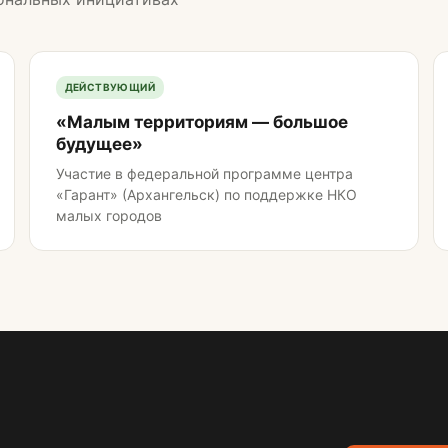
ДЕЙСТВУЮЩИЙ
«Малым территориям — большое
будущее»
Участие в федеральной программе центра
«Гарант» (Архангельск) по поддержке НКО
малых городов