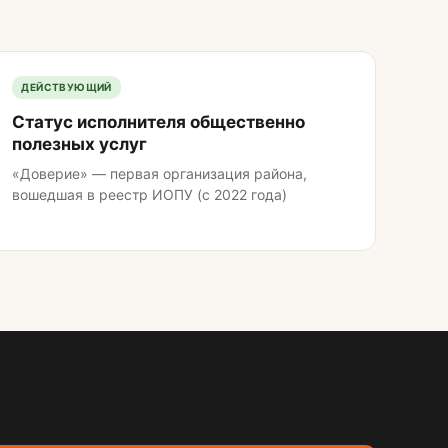
ДЕЙСТВУЮЩИЙ
Статус исполнителя общественно
полезных услуг
«Доверие» — первая организация района,
вошедшая в реестр ИОПУ (с 2022 года)