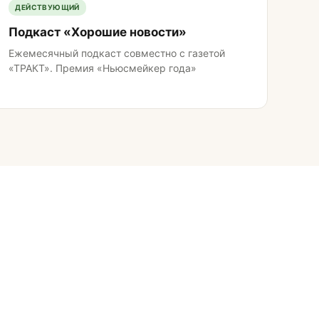
ДЕЙСТВУЮЩИЙ
Подкаст «Хорошие новости»
Ежемесячный подкаст совместно с газетой
«ТРАКТ». Премия «Ньюсмейкер года»