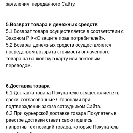
заявления, переданного Сайту.
5.Возврат товара и денежных средств
5.1.Возврат товара осуществляется в соответствии с
Законом РФ «О защите прав потребителей».
5.2.Возврат денежных средств осуществляется
посредством возврата стоимости оплаченного
товара на банковскую карту или почтовым
переводом.
6.Доставка товара
6.1.Доставка товара Покупателю осуществляется в
сроки, согласованные Сторонами при
подтверждении заказа сотрудником Сайта.
6.2.При курьерской доставке товара Покупатель в
реестре доставки ставит свою подпись
напротив тех позиций товара, которые Покупатель