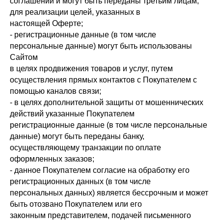
соглашении и могут быть переданы третьим лицам,
для реализации целей, указанных в
настоящей Оферте;
- регистрационные данные (в том числе
персональные данные) могут быть использованы
Сайтом
в целях продвижения товаров и услуг, путем
осуществления прямых контактов с Покупателем с
помощью каналов связи;
- в целях дополнительной защиты от мошеннических
действий указанные Покупателем
регистрационные данные (в том числе персональные
данные) могут быть переданы банку,
осуществляющему транзакции по оплате
оформленных заказов;
- данное Покупателем согласие на обработку его
регистрационных данных (в том числе
персональных данных) является бессрочным и может
быть отозвано Покупателем или его
законным представителем, подачей письменного