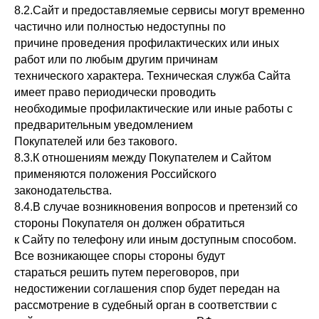
8.2.Сайт и предоставляемые сервисы могут временно
частично или полностью недоступны по
причине проведения профилактических или иных
работ или по любым другим причинам
технического характера. Техническая служба Сайта
имеет право периодически проводить
необходимые профилактические или иные работы с
предварительным уведомлением
Покупателей или без такового.
8.3.К отношениям между Покупателем и Сайтом
применяются положения Российского
законодательства.
8.4.В случае возникновения вопросов и претензий со
стороны Покупателя он должен обратиться
к Сайту по телефону или иным доступным способом.
Все возникающее споры стороны будут
стараться решить путем переговоров, при
недостижении соглашения спор будет передан на
рассмотрение в судебный орган в соответствии с