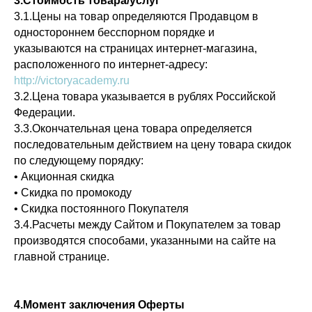
3.Стоимость товара/услуг
3.1.Цены на товар определяются Продавцом в
одностороннем бесспорном порядке и
указываются на страницах интернет-магазина,
расположенного по интернет-адресу:
http://victoryacademy.ru
3.2.Цена товара указывается в рублях Российской
Федерации.
3.3.Окончательная цена товара определяется
последовательным действием на цену товара скидок
по следующему порядку:
• Акционная скидка
• Скидка по промокоду
• Скидка постоянного Покупателя
3.4.Расчеты между Сайтом и Покупателем за товар
производятся способами, указанными на сайте на
главной странице.
4.Момент заключения Оферты