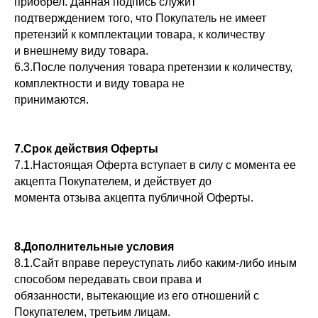
приобрел. Данная подпись служит
подтверждением того, что Покупатель не имеет
претензий к комплектации товара, к количеству
и внешнему виду товара.
6.3.После получения товара претензии к количеству,
комплектности и виду товара не
принимаются.
7.Срок действия Оферты
7.1.Настоящая Оферта вступает в силу с момента ее
акцепта Покупателем, и действует до
момента отзыва акцепта публичной Оферты.
8.Дополнительные условия
8.1.Сайт вправе переуступать либо каким-либо иным
способом передавать свои права и
обязанности, вытекающие из его отношений с
Покупателем, третьим лицам.