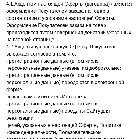
4.1.Акцептом настоящей Оферты (договора) является
оформление Покупателем заказа на товар в
соответствии с условиями настоящей Оферты.
Оформление Покупателем заказа на товар
производится путем совершения действий указанных
на главной странице.
4.2.Акцептируя настоящую Оферту, Покупатель
выражает согласие в том, что:
- регистрационные данные (в том числе
персональные данные) указаны им добровольно;
- регистрационные данные (в том числе
персональные данные) передаются в электронной
форме
по каналам связи сети «Интернет»;
- регистрационные данные (в том числе
персональные данные) переданы Сайту для
реализации
целей, указанных в настоящей Оферте, Политике
конфиденциальности, Пользовательском