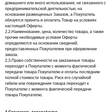
домашнего или иного использования, не связанного с
предпринимательской деятельностью, на
основании размещенных Заказов, а Покупатель
обязуется принять и оплатить Товар на условиях
настоящей Оферты.
2.2.Наименование, цена, количество товара, а также
прочие необходимые условия Оферты
определяются на основании сведений,
предоставленных Покупателем при оформлении
заказа.
2.3.Право собственности на заказанные товары
переходит к Покупателю с момента фактической
передачи товара Покупателю и оплаты последним
полной стоимости товара. Риск его случайной
гибели или повреждения товара переходит к
Покупателю с момента фактической передачи
товара Покупателю.