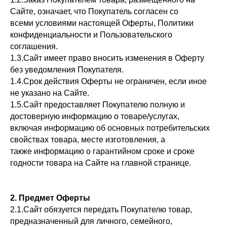
Сайте, означает, что Покупатель согласен со
всеми условиями настоящей Оферты, Политики
конфиденциальности и Пользовательского
соглашения.
1.3.Сайт имеет право вносить изменения в Оферту
без уведомления Покупателя.
1.4.Срок действия Оферты не ограничен, если иное
не указано на Сайте.
1.5.Сайт предоставляет Покупателю полную и
достоверную информацию о товаре/услугах,
включая информацию об основных потребительских
свойствах товара, месте изготовления, а
также информацию о гарантийном сроке и сроке
годности товара на Сайте на главной странице.
2. Предмет Оферты
2.1.Сайт обязуется передать Покупателю товар,
предназначенный для личного, семейного,