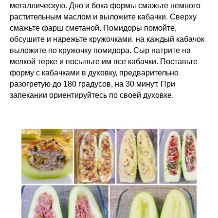
металлическую. Дно и бока формы смажьте немного
растительным маслом и выложите кабачки. Сверху
смажьте фарш сметаной. Помидоры помойте,
обсушите и нарежьте кружочками. на каждый кабачок
выложите по кружочку помидора. Сыр натрите на
мелкой терке и посыпьте им все кабачки. Поставьте
форму с кабачками в духовку, предварительно
разогретую до 180 градусов, на 30 минут. При
запекании ориентируйтесь по своей духовке.