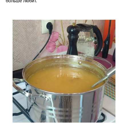
больше любит.