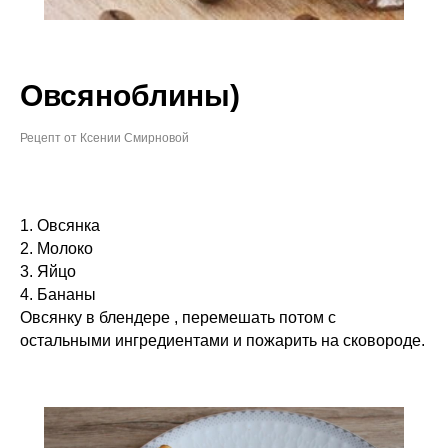
Овсяноблины)
Рецепт от Ксении Смирновой
1. Овсянка
2. Молоко
3. Яйцо
4. Бананы
Овсянку в блендере , перемешать потом с
остальными ингредиентами и пожарить на сковороде.