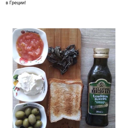
в Греции!