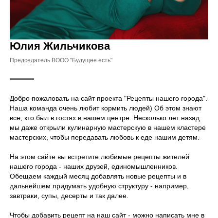
Юлия Жильчикова
Председатель ВООО "Будущее есть"
Добро пожаловать на сайт проекта "Рецепты нашего города".
Наша команда очень любит кормить людей) Об этом знают
все, кто был в гостях в нашем центре. Несколько лет назад
мы даже открыли кулинарную мастерскую в нашем кластере
мастерских, чтобы передавать любовь к еде нашим детям.
На этом сайте вы встретите любимые рецепты жителей
нашего города - наших друзей, единомышленников.
Обещаем каждый месяц добавлять новые рецепты и в
дальнейшем придумать удобную структуру - например,
завтраки, супы, десерты и так далее.
Чтобы добавить рецепт на наш сайт - можно написать мне в