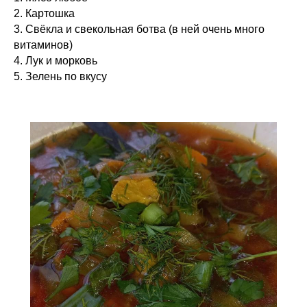
2. Картошка
3. Свёкла и свекольная ботва (в ней очень много
витаминов)
4. Лук и морковь
5. Зелень по вкусу