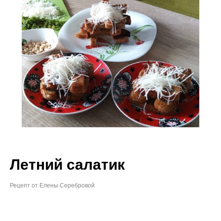
Летний салатик
Рецепт от Елены Серебровой