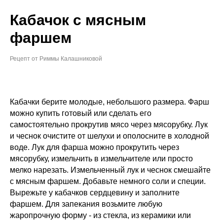
Кабачок с мясным
фаршем
Рецепт от Риммы Калашниковой
Кабачки берите молодые, небольшого размера. Фарш
можно купить готовый или сделать его
самостоятельно прокрутив мясо через мясорубку. Лук
и чеснок очистите от шелухи и ополосните в холодной
воде. Лук для фарша можно прокрутить через
мясорубку, измельчить в измельчителе или просто
мелко нарезать. Измельченный лук и чеснок смешайте
с мясным фаршем. Добавьте немного соли и специи.
Вырежьте у кабачков сердцевину и заполните
фаршем. Для запекания возьмите любую
жаропрочную форму - из стекла, из керамики или