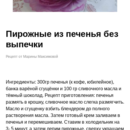
Пирожные из печенья без
выпечки
Рецепт от Марины Максимовой
Ингредиенты: 300гр печенья (к кофе, юбилейное),
банка варёной сгущёнки и 100 гр сливочного масла и
тёмный шоколад. Рецепт приготовления: печенья
размять в крошку, сливочное масло слегка размягчить.
Масло и сгущенку взбить блендером до полного
растворения масла. Затем готовый крем заливаем в
печенья и перемешиваем. Ставим в холодильник на
3- 5 минут, а затем лепим пирожные, сверху украшаем