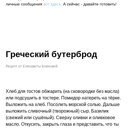
личные сообщения
вот здесь.
А сейчас - давайте готовить!
Греческий бутерброд
Рецепт от Елизаветы Блиновой
Хлеб для тостов обжарить (на сковородке без масла)
или подсушить в тостере. Помидор натереть на тёрке.
Выложить на хлеб. Посолить морской солью. Дальше
выложить сливочный (творожный) сыр. Базилик
(свежий или сушёный). Сверху оливки и оливковое
масло. Откусить, закрыть глаза и представить, что ты