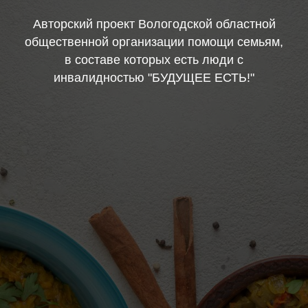
Авторский проект Вологодской областной
общественной организации помощи семьям,
в составе которых есть люди с
инвалидностью "БУДУЩЕЕ ЕСТЬ!"