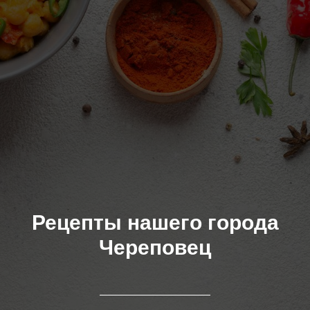
Рецепты нашего города
Череповец