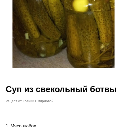
Суп из свекольный ботвы
Рецепт от Ксении Смирновой
1. Мясо любое