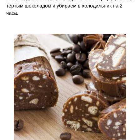
тёртым шоколадом и убираем в холодильник на 2
часа.