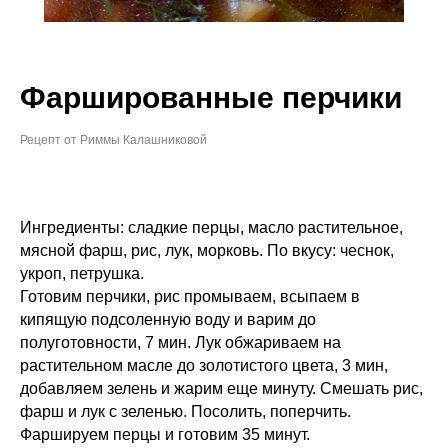
Фаршированные перчики
Рецепт от Риммы Калашниковой
Ингредиенты: сладкие перцы, масло растительное,
мясной фарш, рис, лук, морковь. По вкусу: чеснок,
укроп, петрушка.
Готовим перчики, рис промываем, всыпаем в
кипящую подсоленную воду и варим до
полуготовности, 7 мин. Лук обжариваем на
растительном масле до золотистого цвета, 3 мин,
добавляем зелень и жарим еще минуту. Смешать рис,
фарш и лук с зеленью. Посолить, поперчить.
Фаршируем перцы и готовим 35 минут.