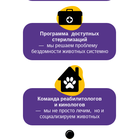
Программа доступных
стерилизаций
— мы решаем проблему
бездомности животных системно
Команда реабилитологов
и кинологов
— мы не просто лечим, но и
социализируем животных