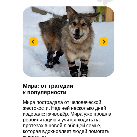
Мира: от трагедии
к популярности
Мира пострадала от человеческой
жестокости. Над ней несколько дней
издевался живодёр. Мира уже прошла
реабилитацию и учится ходить на
протезах в новой любящей семье,
которая вдохновляет людей помогать