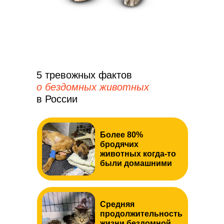
5 тревожных фактов
о бездомных животных
в России
Более 80%
бродячих
животных когда-то
были домашними
Средняя
продолжительность
жизни бездомной