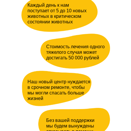
Каждый день к нам
поступает от 5 до 10 новых
животных в критическом
состоянии животных
Стоимость лечения одного
тяжелого случая может
достигать 50 000 рублей
Наш новый центр нуждается
в срочном ремонте, чтобы
мы могли спасать больше
жизней
Без вашей поддержки
мы будем вынуждены