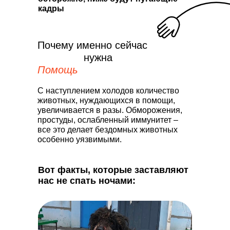
кадры
Почему именно сейчас
нужна
Помощь
С наступлением холодов количество
животных, нуждающихся в помощи,
увеличивается в разы. Обморожения,
простуды, ослабленный иммунитет –
все это делает бездомных животных
особенно уязвимыми.
Вот факты, которые заставляют
нас не спать ночами: