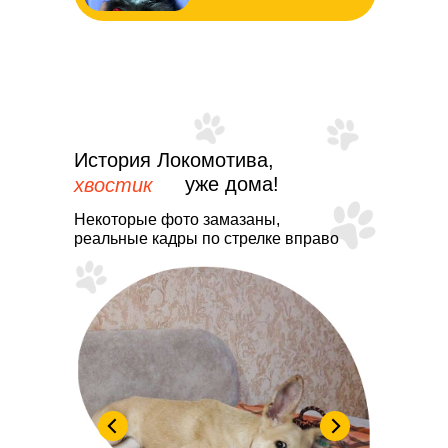
История Локомотива,
уже дома!
хвостик
Некоторые фото замазаны,
реальные кадры по стрелке вправо