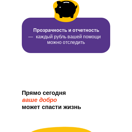
Прозрачность и отчетность
— каждый рубль вашей помощи
можно отследить
Прямо сегодня
ваше добро
может спасти жизнь