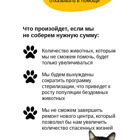
отказывать в помощи
Что произойдет, если мы
не соберем нужную сумму:
Количество животных, которым
мы не сможем помочь, будет
только увеличиваться
Мы будем вынуждены
сократить программу
стерилизации, что приведет к
росту популяции бездомных
животных
Мы не сможем завершить
ремонт нового центра, который
позволил бы нам увеличить
количество спасенных жизней