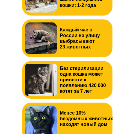
кошки: 1-2 года
Каждый час в
России на улицу
выбрасывают
23 животных
Без стерилизации
одна кошка может
привести к
появлению 420 000
котят за 7 лет
Менее 10%
бездомных животных
находят новый дом