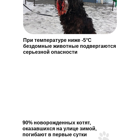
При температуре ниже -5°C
бездомные животные подвергаются
серьезной опасности
90% новорожденных котят,
оказавшихся на улице зимой,
погибают в первые сутки