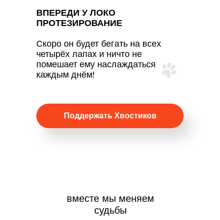
ВПЕРЕДИ У ЛОКО
ПРОТЕЗИРОВАНИЕ
Скоро он будет бегать на всех
четырёх лапах и ничто не
помешает ему наслаждаться
каждым днём!
Поддержать Хвостиков
вместе мы меняем
судьбы