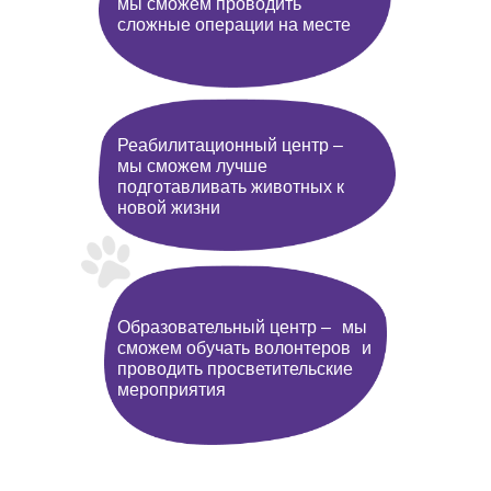
мы сможем проводить
сложные операции на месте
Реабилитационный центр –
мы сможем лучше
подготавливать животных к
новой жизни
Образовательный центр – мы
сможем обучать волонтеров и
проводить просветительские
мероприятия