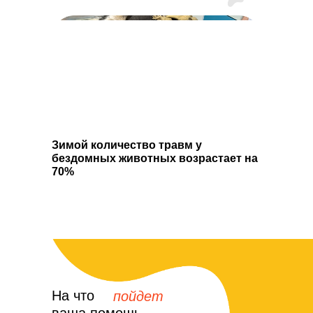
Зимой количество травм у
бездомных животных возрастает на
70%
На что
пойдет