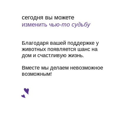
сегодня вы можете
изменить
чью-то судьбу
Благодаря вашей поддержке у
животных появляется шанс на
дом и счастливую жизнь.
Вместе мы делаем невозможное
возможным!