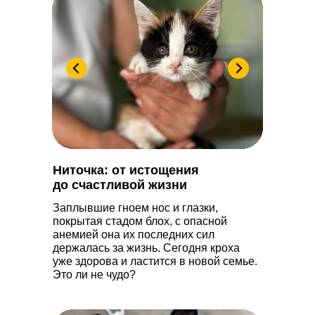
Ниточка: от истощения
до счастливой жизни
Заплывшие гноем нос и глазки,
покрытая стадом блох, с опасной
анемией она их последних сил
держалась за жизнь. Сегодня кроха
уже здорова и ластится в новой семье.
Это ли не чудо?