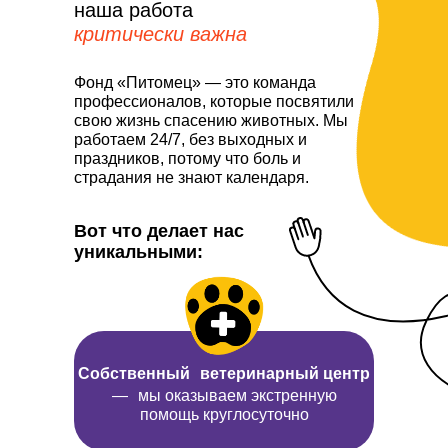
наша работа
критически важна
Фонд «Питомец» — это команда
профессионалов, которые посвятили
свою жизнь спасению животных. Мы
работаем 24/7, без выходных и
праздников, потому что боль и
страдания не знают календаря.
Вот что делает нас
уникальными:
Собственный ветеринарный центр
— мы оказываем экстренную
помощь круглосуточно