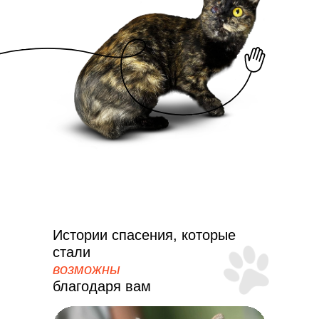
Истории спасения, которые
стали
возможны
благодаря вам