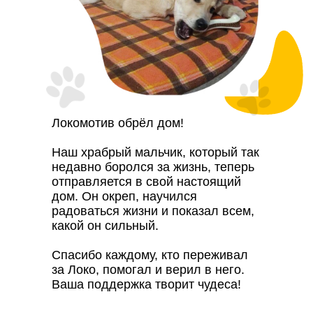
Локомотив обрёл дом!
Наш храбрый мальчик, который так
недавно боролся за жизнь, теперь
отправляется в свой настоящий
дом. Он окреп, научился
радоваться жизни и показал всем,
какой он сильный.
Спасибо каждому, кто переживал
за Локо, помогал и верил в него.
Ваша поддержка творит чудеса!