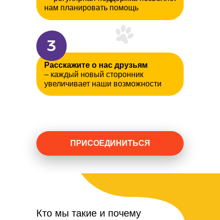
нам планировать помощь
Расскажите о нас друзьям
– каждый новый сторонник
увеличивает наши возможности
ПРИСОЕДИНИТЬСЯ
Кто мы такие и почему