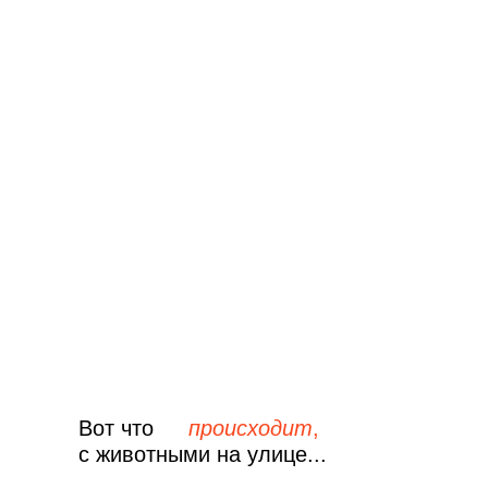
Вот что
происходит
,
с животными на улице...