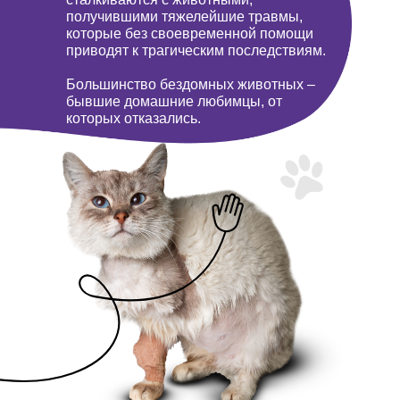
получившими тяжелейшие травмы,
которые без своевременной помощи
приводят к трагическим последствиям.
Большинство бездомных животных –
бывшие домашние любимцы, от
которых отказались.