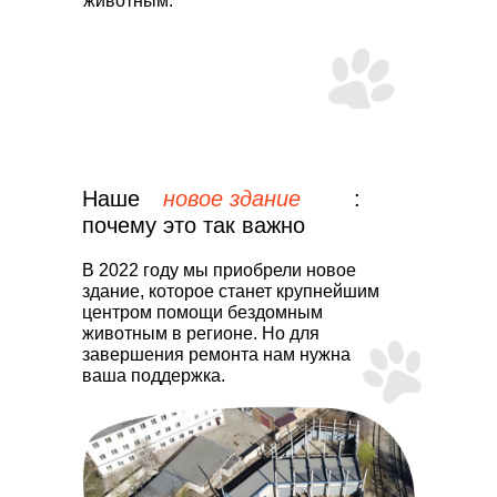
животным.
Наше
новое здание
:
почему это так важно
В 2022 году мы приобрели новое
здание, которое станет крупнейшим
центром помощи бездомным
животным в регионе. Но для
завершения ремонта нам нужна
ваша поддержка.