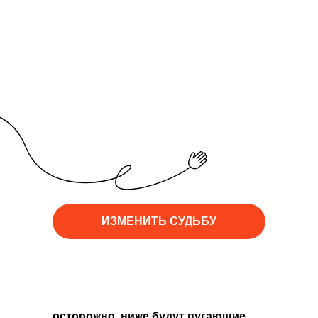
ИЗМЕНИТЬ СУДЬБУ
осторожно, ниже будут пугающие