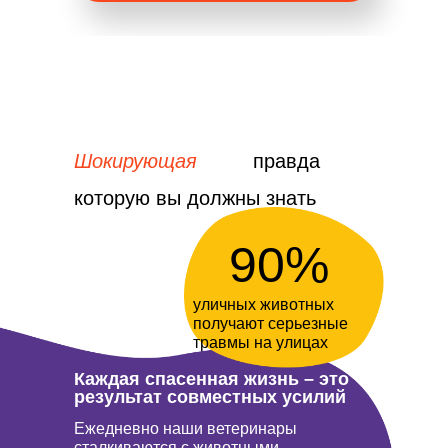
Шокирующая
правда
которую вы должны знать
90%
уличных животных
получают серьезные
травмы на улицах
Каждая спасенная жизнь – это
результат совместных усилий
Ежедневно наши ветеринары
сталкиваются с животными,