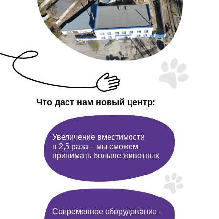
Что даст нам новый центр:
Увеличение вместимости
в 2,5 раза – мы сможем
принимать больше животных
Современное оборудование –