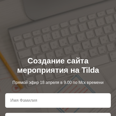
Создание сайта
мероприятия на Tilda
Прямой эфир 18 апреля в 9.00 по Мск времени
Имя Фамилия