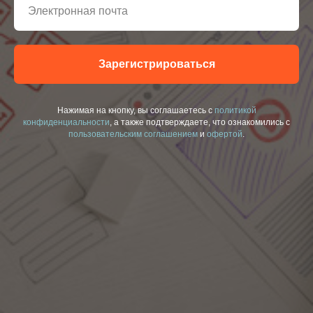
Электронная почта
Зарегистрироваться
Нажимая на кнопку, вы соглашаетесь c
политикой
конфиденциальности
, а также подтверждаете, что ознакомились с
пользовательским соглашением
и
офертой
.