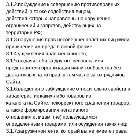
3.1.2.побуждения к совершению противоправных
действий, а также содействия лицам,
действия которых направлены на нарушение
ограничений и запретов, действующих на
территории РФ;
3.1.3.нарушения прав несовершеннолетних лиц и/или
причинение им вреда в любой форме;
3.1.4.ущемления прав меньшинств;
3.1.5.выдачи себя за другого человека или
представителя организации и/или сообщества без
достаточных на то прав, в том числе за сотрудников
Сайта;
3.1.6.введения в заблуждение относительно свойств и
характеристик каких-либо товаров из
каталога на Сайте; некорректного сравнения товаров,
а также формирования негативного
отношения к лицам, (не) пользующимся
определенными товарами, или осуждения таких лиц;
3.1.7.загрузки контента, который вы не имеете права