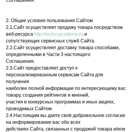
Соглашения.
2. Общие условия пользования Сайтом
2.1.Сайт осуществляет продажу товара посредством
веб-ресурса
http://victoryacademy.ru
и
сопутствующих сервисных служб Сайта.
2.2.Сайт осуществляет доставку товара способами,
определенными в Части 3 настоящего
Соглашения.
2.3.Сайт предоставляет доступ к
персонализированным сервисам Сайта для
получения
наиболее полной информации по интересующему вас
товару, создания рейтингов и мнений,
участия в конкурсных программах и иных акциях,
проводимых Сайтом.
2.4.Настоящим вы даете своё добровольное согласие
на информирование вас обо всех
действиях Сайта, связанных с продажей товара и/или