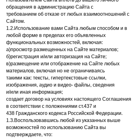
обращения в администрацию Сайта с
требованием об отказе от любых взаимоотношений с
Сайтом.
1.2.Использование вами Сайта любым способом и в
любой форме в пределах его объявленных
функциональных возможностей, включая:
а)просмотр размещенных на Сайте материалов;
б)регистрация и/или авторизация на Сайте;
в)размещение или отображение на Сайте любых
материалов, включая но не ограничиваясь
такими как: тексты, гипертекстовые ссылки,
изображения, аудио и видео- файлы, сведения
и/или иная информация;
создает договор на условиях настоящего Соглашения
в соответствии с положениями ст.437 и
438 Гражданского кодекса Российской Федерации.
1.3.Воспользовавшись любой из указанных выше
возможностей по использованию Сайта вы
подтверждаете, что: