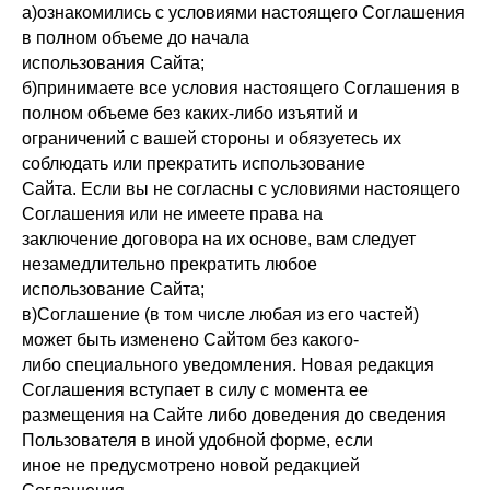
а)ознакомились с условиями настоящего Соглашения
в полном объеме до начала
использования Сайта;
б)принимаете все условия настоящего Соглашения в
полном объеме без каких-либо изъятий и
ограничений с вашей стороны и обязуетесь их
соблюдать или прекратить использование
Сайта. Если вы не согласны с условиями настоящего
Соглашения или не имеете права на
заключение договора на их основе, вам следует
незамедлительно прекратить любое
использование Сайта;
в)Соглашение (в том числе любая из его частей)
может быть изменено Сайтом без какого-
либо специального уведомления. Новая редакция
Соглашения вступает в силу с момента ее
размещения на Сайте либо доведения до сведения
Пользователя в иной удобной форме, если
иное не предусмотрено новой редакцией