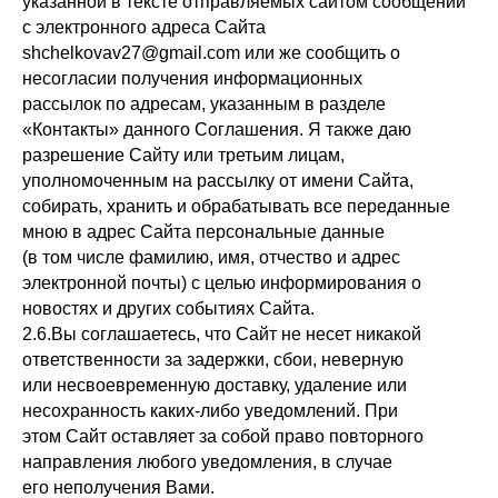
указанной в тексте отправляемых сайтом сообщений
с электронного адреса Сайта
shchelkovav27@gmail.com или же сообщить о
несогласии получения информационных
рассылок по адресам, указанным в разделе
«Контакты» данного Соглашения. Я также даю
разрешение Сайту или третьим лицам,
уполномоченным на рассылку от имени Сайта,
собирать, хранить и обрабатывать все переданные
мною в адрес Сайта персональные данные
(в том числе фамилию, имя, отчество и адрес
электронной почты) с целью информирования о
новостях и других событиях Сайта.
2.6.Вы соглашаетесь, что Сайт не несет никакой
ответственности за задержки, сбои, неверную
или несвоевременную доставку, удаление или
несохранность каких-либо уведомлений. При
этом Сайт оставляет за собой право повторного
направления любого уведомления, в случае
его неполучения Вами.