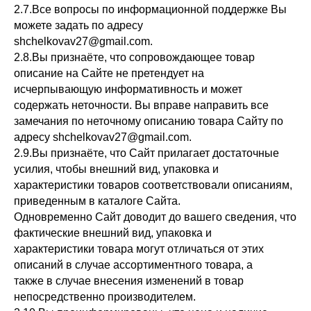
2.7.Все вопросы по информационной поддержке Вы
можете задать по адресу
shchelkovav27@gmail.com.
2.8.Вы признаёте, что сопровождающее товар
описание на Сайте не претендует на
исчерпывающую информативность и может
содержать неточности. Вы вправе направить все
замечания по неточному описанию товара Сайту по
адресу shchelkovav27@gmail.com.
2.9.Вы признаёте, что Сайт прилагает достаточные
усилия, чтобы внешний вид, упаковка и
характеристики товаров соответствовали описаниям,
приведенным в каталоге Сайта.
Одновременно Сайт доводит до вашего сведения, что
фактические внешний вид, упаковка и
характеристики товара могут отличаться от этих
описаний в случае ассортиментного товара, а
также в случае внесения изменений в товар
непосредственно производителем.