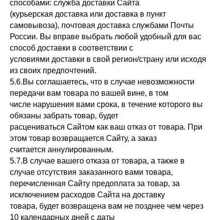
способами: служба доставки Сайта
(курьерская доставка или доставка в пункт
самовывоза), почтовая доставка службами Почты
России. Вы вправе выбрать любой удобный для вас
способ доставки в соответствии с
условиями доставки в свой регион/страну или исходя
из своих предпочтений.
5.6.Вы соглашаетесь, что в случае невозможности
передачи вам товара по вашей вине, в том
числе нарушения вами срока, в течение которого вы
обязаны забрать товар, будет
расцениваться Сайтом как ваш отказ от товара. При
этом товар возвращается Сайту, а заказ
считается аннулированным.
5.7.В случае вашего отказа от товара, а также в
случае отсутствия заказанного вами товара,
перечисленная Сайту предоплата за товар, за
исключением расходов Сайта на доставку
товара, будет возвращена вам не позднее чем через
10 календарных дней с даты