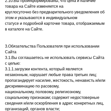
2.10.Вы проинформированы, что цена и наличие
товара на Сайте изменяется на
круглосуточно без предварительного уведомления об
этом и указываются в индивидуальном
статусе и подробной карточке товара, отображаемым
в каталоге на Сайте.
3.Обязательства Пользователя при использовании
Сайта
3.1.Вы соглашаетесь не использовать сервисы Сайта
с целью:
3.1.1.загрузки контента, который является
незаконным, нарушает любые права третьих лиц;
пропагандирует насилие, жестокость, ненависть и/или
дискриминацию по расовому,
национальному, половому, религиозному,
социальному признакам; содержит недостоверные
сведения и/или оскорбления в адрес конкретных лиц,
организаций, органов власти;