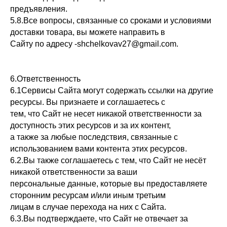
предъявления.
5.8.Все вопросы, связанные со сроками и условиями
доставки товара, вы можете направить в
Сайту по адресу -shchelkovav27@gmail.com.
6.Ответственность
6.1Сервисы Сайта могут содержать ссылки на другие
ресурсы. Вы признаете и соглашаетесь с
тем, что Сайт не несет никакой ответственности за
доступность этих ресурсов и за их контент,
а также за любые последствия, связанные с
использованием вами контента этих ресурсов.
6.2.Вы также соглашаетесь с тем, что Сайт не несёт
никакой ответственности за ваши
персональные данные, которые вы предоставляете
сторонним ресурсам и/или иным третьим
лицам в случае перехода на них с Сайта.
6.3.Вы подтверждаете, что Сайт не отвечает за