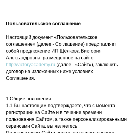
Пользовательское соглашение
Настоящий документ «Пользовательское
соглашение» (далее - Соглашение) представляет
собой предложение ИП Щёлкова Виктория
Александровна, размещенное на сайте
http://victoryacademy.ru
(далее - «Сайт»), заключить
договор на изложенных ниже условиях
Соглашения.
1.Общие положения
1.1.Вы настоящим подтверждаете, что с момента
регистрации на Сайте и в течение времени
пользования Сайтом, а также персонализированными
сервисами Сайта, вы являетесь
Пользователем Сайта вплоть до вашего личного