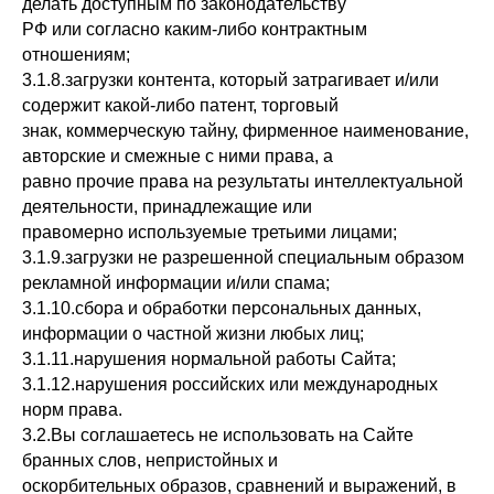
делать доступным по законодательству
РФ или согласно каким-либо контрактным
отношениям;
3.1.8.загрузки контента, который затрагивает и/или
содержит какой-либо патент, торговый
знак, коммерческую тайну, фирменное наименование,
авторские и смежные с ними права, а
равно прочие права на результаты интеллектуальной
деятельности, принадлежащие или
правомерно используемые третьими лицами;
3.1.9.загрузки не разрешенной специальным образом
рекламной информации и/или спама;
3.1.10.сбора и обработки персональных данных,
информации о частной жизни любых лиц;
3.1.11.нарушения нормальной работы Сайта;
3.1.12.нарушения российских или международных
норм права.
3.2.Вы соглашаетесь не использовать на Сайте
бранных слов, непристойных и
оскорбительных образов, сравнений и выражений, в