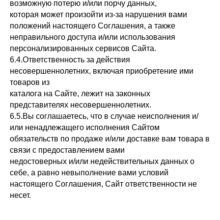
возможную потерю и/или порчу данных,
которая может произойти из-за нарушения вами
положений настоящего Соглашения, а также
неправильного доступа и/или использования
персонализированных сервисов Сайта.
6.4.Ответственность за действия
несовершеннолетних, включая приобретение ими
товаров из
каталога на Сайте, лежит на законных
представителях несовершеннолетних.
6.5.Вы соглашаетесь, что в случае неисполнения и/
или ненадлежащего исполнения Сайтом
обязательств по продаже и/или доставке вам товара в
связи с предоставлением вами
недостоверных и/или недействительных данных о
себе, а равно невыполнение вами условий
настоящего Соглашения, Сайт ответственности не
несет.