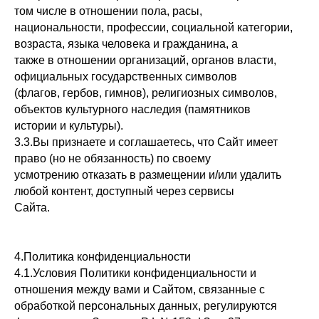
том числе в отношении пола, расы,
национальности, профессии, социальной категории,
возраста, языка человека и гражданина, а
также в отношении организаций, органов власти,
официальных государственных символов
(флагов, гербов, гимнов), религиозных символов,
объектов культурного наследия (памятников
истории и культуры).
3.3.Вы признаете и соглашаетесь, что Сайт имеет
право (но не обязанность) по своему
усмотрению отказать в размещении и/или удалить
любой контент, доступный через сервисы
Сайта.
4.Политика конфиденциальности
4.1.Условия Политики конфиденциальности и
отношения между вами и Сайтом, связанные с
обработкой персональных данных, регулируются