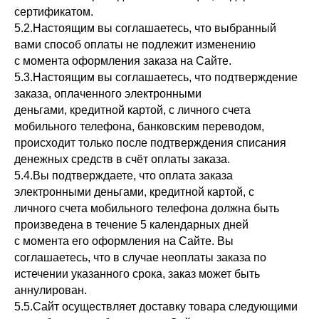
сертификатом.
5.2.Настоящим вы соглашаетесь, что выбранный
вами способ оплаты не подлежит изменению
с момента оформления заказа на Сайте.
5.3.Настоящим вы соглашаетесь, что подтверждение
заказа, оплаченного электронными
деньгами, кредитной картой, с личного счета
мобильного телефона, банковским переводом,
происходит только после подтверждения списания
денежных средств в счёт оплаты заказа.
5.4.Вы подтверждаете, что оплата заказа
электронными деньгами, кредитной картой, с
личного счета мобильного телефона должна быть
произведена в течение 5 календарных дней
с момента его оформления на Сайте. Вы
соглашаетесь, что в случае неоплаты заказа по
истечении указанного срока, заказ может быть
аннулирован.
5.5.Сайт осуществляет доставку товара следующими